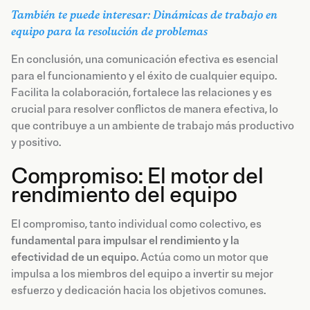
También te puede interesar: Dinámicas de trabajo en
equipo para la resolución de problemas
En conclusión, una comunicación efectiva es esencial
para el funcionamiento y el éxito de cualquier equipo.
Facilita la colaboración, fortalece las relaciones y es
crucial para resolver conflictos de manera efectiva, lo
que contribuye a un ambiente de trabajo más productivo
y positivo.
Compromiso: El motor del
rendimiento del equipo
El compromiso, tanto individual como colectivo, es
fundamental para impulsar el rendimiento y la
efectividad de un equipo
. Actúa como un motor que
impulsa a los miembros del equipo a invertir su mejor
esfuerzo y dedicación hacia los objetivos comunes.