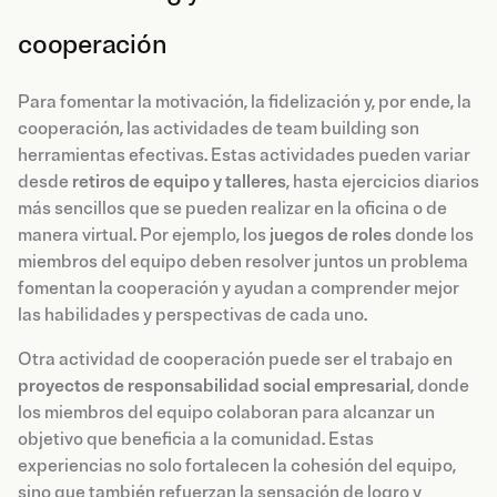
cooperación
Para fomentar la motivación, la fidelización y, por ende, la
cooperación, las actividades de team building son
herramientas efectivas. Estas actividades pueden variar
desde
retiros de equipo y talleres
, hasta ejercicios diarios
más sencillos que se pueden realizar en la oficina o de
manera virtual. Por ejemplo, los
juegos de roles
donde los
miembros del equipo deben resolver juntos un problema
fomentan la cooperación y ayudan a comprender mejor
las habilidades y perspectivas de cada uno.
Otra actividad de cooperación puede ser el trabajo en
proyectos de responsabilidad social empresarial
, donde
los miembros del equipo colaboran para alcanzar un
objetivo que beneficia a la comunidad. Estas
experiencias no solo fortalecen la cohesión del equipo,
sino que también refuerzan la sensación de logro y