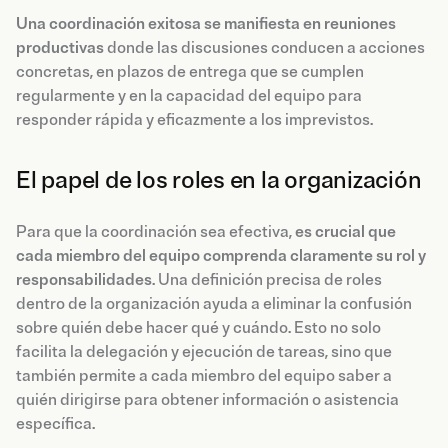
Una coordinación exitosa se manifiesta en reuniones
productivas
donde las discusiones conducen a acciones
concretas, en plazos de entrega que se cumplen
regularmente y en la capacidad del equipo para
responder rápida y eficazmente a los imprevistos.
El papel de los roles en la organización
Para que la coordinación sea efectiva,
es crucial que
cada miembro del equipo comprenda claramente su rol y
responsabilidades
. Una definición precisa de roles
dentro de la organización ayuda a eliminar la confusión
sobre quién debe hacer qué y cuándo. Esto no solo
facilita la delegación y ejecución de tareas, sino que
también permite a cada miembro del equipo saber a
quién dirigirse para obtener información o asistencia
específica.