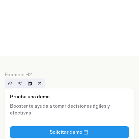
Example H2
Prueba una demo
Booster te ayuda a tomar decisiones ágiles y
efectivas
Solicitar demo