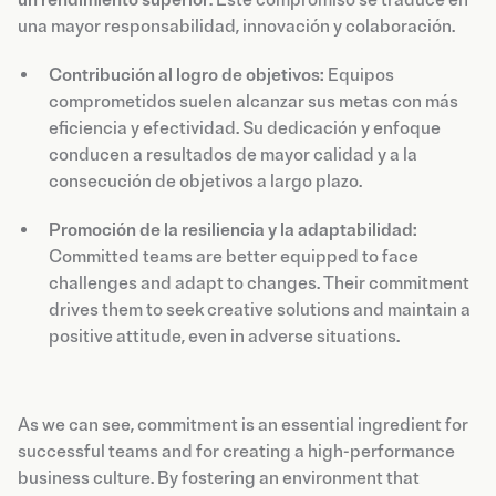
una mayor responsabilidad, innovación y colaboración.
Contribución al logro de objetivos:
Equipos
comprometidos suelen alcanzar sus metas con más
eficiencia y efectividad. Su dedicación y enfoque
conducen a resultados de mayor calidad y a la
consecución de objetivos a largo plazo.
Promoción de la resiliencia y la adaptabilidad:
Committed teams are better equipped to face
challenges and adapt to changes. Their commitment
drives them to seek creative solutions and maintain a
positive attitude, even in adverse situations.
As we can see, commitment is an essential ingredient for
successful teams and for creating a high-performance
business culture. By fostering an environment that