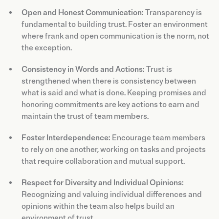
Open and Honest Communication:
Transparency is
fundamental to building trust. Foster an environment
where frank and open communication is the norm, not
the exception.
Consistency in Words and Actions:
Trust is
strengthened when there is consistency between
what is said and what is done. Keeping promises and
honoring commitments are key actions to earn and
maintain the trust of team members.
Foster Interdependence:
Encourage team members
to rely on one another, working on tasks and projects
that require collaboration and mutual support.
Respect for Diversity and Individual Opinions:
Recognizing and valuing individual differences and
opinions within the team also helps build an
environment of trust.