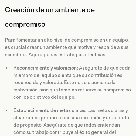
Creación de un ambiente de
compromiso
Para fomentar un alto nivel de compromiso en un equipo,
es crucial crear un ambiente que motive y respalde a sus
miembros. Aquí algunas estrategias efectivas:
Reconocimiento y valoración:
Asegúrate de que cada
miembro del equipo sienta que su contribución es
reconocida y valorada. Esto no solo aumenta la
motivación, sino que también refuerza su compromiso
con los objetivos del equipo.
Establecimiento de metas claras:
Las metas claras y
alcanzables proporcionan una dirección y un sentido
de propósito. Asegúrate de que todos entiendan
cómo su trabajo contribuye al éxito general del