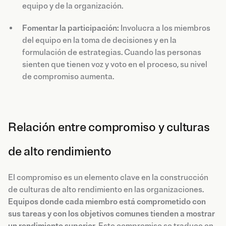
equipo y de la organización.
Fomentar la participación:
Involucra a los miembros
del equipo en la toma de decisiones y en la
formulación de estrategias. Cuando las personas
sienten que tienen voz y voto en el proceso, su nivel
de compromiso aumenta.
Relación entre compromiso y culturas
de alto rendimiento
El compromiso es un elemento clave en la construcción
de culturas de alto rendimiento en las organizaciones.
Equipos donde cada miembro está comprometido con
sus tareas y con los objetivos comunes tienden a mostrar
un rendimiento superior
. Este compromiso se traduce en