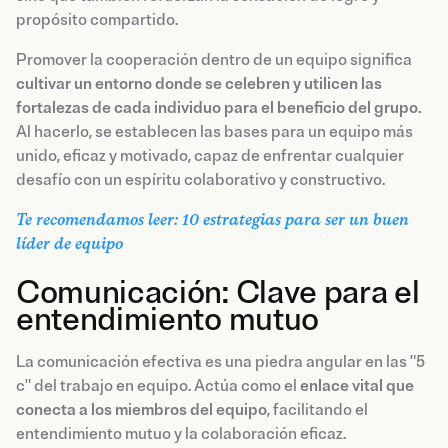
propósito compartido.
Promover la cooperación dentro de un equipo significa
cultivar un entorno donde se celebren y utilicen las
fortalezas de cada individuo para el beneficio del grupo
.
Al hacerlo, se establecen las bases para un equipo más
unido, eficaz y motivado, capaz de enfrentar cualquier
desafío con un espíritu colaborativo y constructivo.
Te recomendamos leer: 10 estrategias para ser un buen
líder de equipo
Comunicación: Clave para el
entendimiento mutuo
La comunicación efectiva es una piedra angular en las "5
c" del trabajo en equipo. Actúa como el
enlace vital que
conecta a los miembros del equipo
, facilitando el
entendimiento mutuo y la colaboración eficaz.