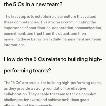
the 5 Cs in a new team?
The first step is to establish a clear culture that values
these competencies. This involves communicating the
importance of coordination, cooperation, communication,
commitment, and trust from the outset, and then
modeling these behaviors in daily management and team
interactions.
How do the 5 Cs relate to building high-
performing teams?
The "5 Cs" are crucial for building high-performing teams,
as they provide a strong foundation for effective
collaboration. They enable the team to tackle complex
challenges, innovate, and achieve ambitious goals
efficiently and harmoniously.