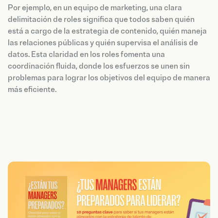
Por ejemplo, en un equipo de marketing, una clara
delimitación de roles significa que todos saben quién
está a cargo de la estrategia de contenido, quién maneja
las relaciones públicas y quién supervisa el análisis de
datos. Esta claridad en los roles fomenta una
coordinación fluida, donde los esfuerzos se unen sin
problemas para lograr los objetivos del equipo de manera
más eficiente.