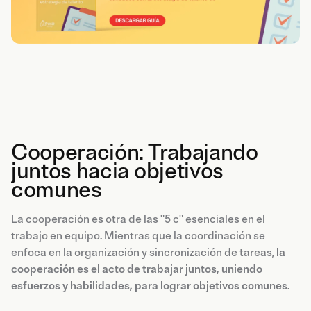
Cooperación: Trabajando
juntos hacia objetivos
comunes
La cooperación es otra de las "5 c" esenciales en el
trabajo en equipo. Mientras que la coordinación se
enfoca en la organización y sincronización de tareas,
la
cooperación es el acto de trabajar juntos, uniendo
esfuerzos y habilidades, para lograr objetivos comunes
.