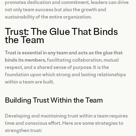
promotes dedication and commitment, leaders can drive
not only team success but also the growth and
sustainability of the entire organization.
Trust: The Glue That Binds
the Team
Trust is essential in any team and acts as the glue that
binds its members
, facilitating collaboration, mutual
respect, and a shared sense of purpose. It is the
foundation upon which strong and lasting relationships
within a team are built.
Building Trust Within the Team
Developing and maintaining trust within a team requires
time and conscious effort. Here are some strategies to
strengthen trust: