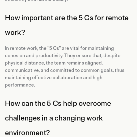
How important are the 5 Cs for remote
work?
In remote work, the "5 Cs" are vital for maintaining
cohesion and productivity. They ensure that, despite
physical distance, the team remains aligned,
communicative, and committed to common goals, thus
maintaining effective collaboration and high
performance.
How can the 5 Cs help overcome
challenges in a changing work
environment?