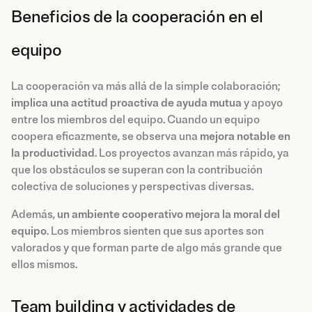
Beneficios de la cooperación en el
equipo
La cooperación va más allá de la simple colaboración;
implica una actitud proactiva de ayuda mutua
y apoyo
entre los miembros del equipo. Cuando un equipo
coopera eficazmente, se observa una
mejora notable en
la productividad
. Los proyectos avanzan más rápido, ya
que los obstáculos se superan con la contribución
colectiva de soluciones y perspectivas diversas.
Además,
un ambiente cooperativo mejora la moral del
equipo
. Los miembros sienten que sus aportes son
valorados y que forman parte de algo más grande que
ellos mismos.
Team building y actividades de