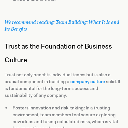
We recommend reading: Team Building: What It Is and
Its Benefits
Trust as the Foundation of Business
Culture
Trust not only benefits individual teams but is also a
crucial component in building a
company culture
solid. It
is fundamental for the long-term success and
sustainability of any company.
Fosters innovation and risk-taking:
In a trusting
environment, team members feel secure exploring
new ideas and taking calculated risks, which is vital