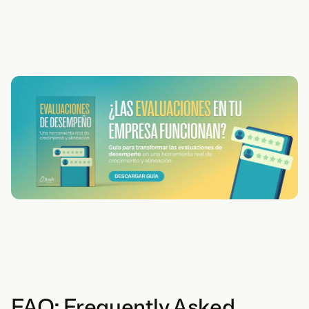
FAQ: Frequently Asked