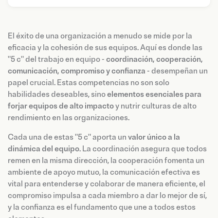
El éxito de una organización a menudo se mide por la
eficacia y la cohesión de sus equipos. Aquí es donde las
"5 c" del trabajo en equipo -
coordinación, cooperación,
comunicación, compromiso y confianza
- desempeñan un
papel crucial. Estas competencias no son solo
habilidades deseables, sino
elementos esenciales para
forjar equipos de alto impacto
y nutrir culturas de alto
rendimiento en las organizaciones.
Cada una de estas "5 c" aporta un
valor único a la
dinámica del equipo
. La coordinación asegura que todos
remen en la misma dirección, la cooperación fomenta un
ambiente de apoyo mutuo, la comunicación efectiva es
vital para entenderse y colaborar de manera eficiente, el
compromiso impulsa a cada miembro a dar lo mejor de sí,
y la confianza es el fundamento que une a todos estos