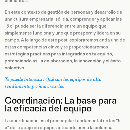
elementos.
En este contexto de gestión de personas y desarrollo de
una cultura empresarial sólida, comprender y aplicar las
"5 c" puede ser la diferencia entre un equipo que
simplemente funciona y uno que prospera y lidera en su
campo. A lo largo de este post, exploraremos cada una de
estas competencias clave y te proporcionaremos
estrategias prácticas para integrarlas en tu equipo,
potenciando así la colaboración, la innovación y el éxito
colectivo
.
Te puede interesar: Qué son los equipos de alto
rendimiento y cómo crearlos
Coordinación: La base para
la eficacia del equipo
La coordinación es el primer pilar fundamental en las "5
c" del trabajo en equipo, actuando como la columna