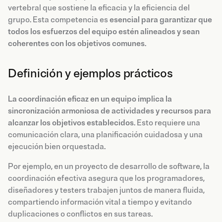
vertebral que sostiene la eficacia y la eficiencia del
grupo. Esta competencia es
esencial para garantizar que
todos los esfuerzos del equipo estén alineados y sean
coherentes con los objetivos comunes
.
Definición y ejemplos prácticos
La coordinación eficaz en un equipo implica la
sincronización armoniosa de actividades y recursos para
alcanzar los objetivos establecidos
. Esto requiere una
comunicación clara, una planificación cuidadosa y una
ejecución bien orquestada.
Por ejemplo, en un proyecto de desarrollo de software, la
coordinación efectiva asegura que los programadores,
diseñadores y testers trabajen juntos de manera fluida,
compartiendo información vital a tiempo y evitando
duplicaciones o conflictos en sus tareas.