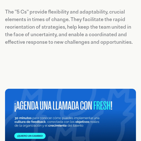
The "5 Cs" provide flexibility and adaptability, crucial
elements in times of change. They facilitate the rapid
reorientation of strategies, help keep the team united in
the face of uncertainty, and enable a coordinated and
effective response to new challenges and opportunities.