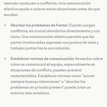
menudo conducen a conflictos. Una comunicación
efectiva ayuda a aclarar estas situaciones antes de que
escalen.
Abordar los problemas de frente:
Cuando surgen
conflictos, es crucial abordarlos directamente y con
tacto. Una comunicación abierta permite que las
partes involucradas expresen sus puntos de vista y
trabajen juntas hacia una solución.
Establecer normas de comunicación:
Acuerdos sobre
cómo se comunicará el equipo, especialmente en
situaciones de conflicto, pueden prevenir
malentendidos. Establecer normas como "asumir
siempre buenas intenciones" o "abordar los
problemas en privado primero" puede crear un
entorno más armónico.