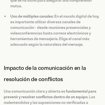
que se ha dicho para asegurar una comprensión
mutua.
Uso de múltiples canales:
En el mundo digital de hoy,
es importante utilizar diversos canales de
comunicación - desde reuniones presenciales y
videoconferencias hasta correos electrónicos y
herramientas de mensajería. Elige el canal más
adecuado según la naturaleza del mensaje.
Impacto de la comunicación en la
resolución de conflictos
Una comunicación clara y abierta es
fundamental para
prevenir y resolver conflictos dentro de un equipo
. Los
malentendidos y las suposiciones no verificadas a