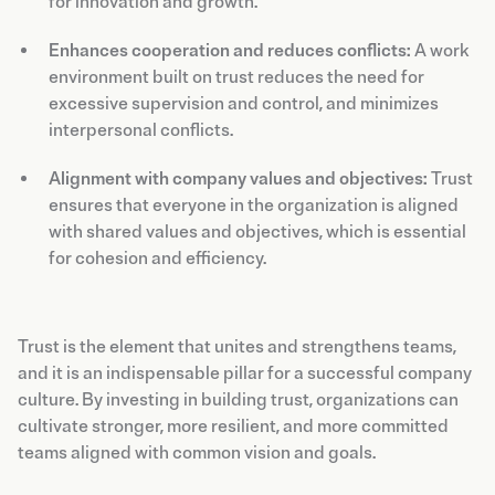
for innovation and growth.
Enhances cooperation and reduces conflicts:
A work
environment built on trust reduces the need for
excessive supervision and control, and minimizes
interpersonal conflicts.
Alignment with company values and objectives:
Trust
ensures that everyone in the organization is aligned
with shared values and objectives, which is essential
for cohesion and efficiency.
Trust is the element that unites and strengthens teams,
and it is an indispensable pillar for a successful company
culture. By investing in building trust, organizations can
cultivate stronger, more resilient, and more committed
teams aligned with common vision and goals.