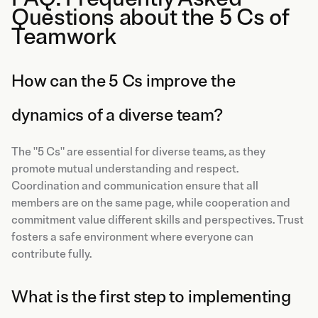
Questions about the 5 Cs of
Teamwork
How can the 5 Cs improve the
dynamics of a diverse team?
The "5 Cs" are essential for diverse teams, as they
promote mutual understanding and respect.
Coordination and communication ensure that all
members are on the same page, while cooperation and
commitment value different skills and perspectives. Trust
fosters a safe environment where everyone can
contribute fully.
What is the first step to implementing