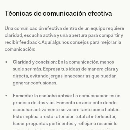
Técnicas de comunicación efectiva
Una comunicación efectiva dentro de un equipo requiere
claridad, escucha activa y una apertura para compartir y
recibir feedback. Aquí algunos consejos para mejorar la
comunicación:
Claridad y concisión:
En la comunicación, menos
suele ser más. Expresa tus ideas de manera clara y
directa, evitando jergas innecesarias que puedan
generar confusiones.
Fomentar la escucha activa:
La comunicación es un
proceso de dos vías. Fomenta un ambiente donde
escuchar activamente se valore tanto como hablar.
Esto implica prestar atención total al interlocutor,
hacer preguntas pertinentes y reflejar o resumir lo