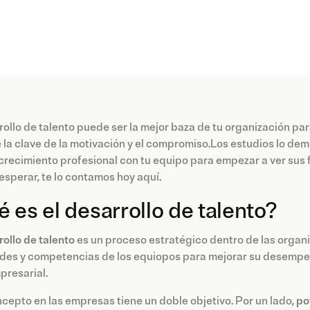
rollo de talento puede ser la mejor baza de tu organización par
e la clave de la motivación y el compromiso.Los estudios lo dem
crecimiento profesional con tu equipo para empezar a ver sus f
sperar, te lo contamos hoy aquí.
 es el desarrollo de talento?
rollo de talento
es un proceso estratégico dentro de las organ
des y competencias de los equiopos para mejorar su desempeño
presarial.
cepto en las empresas tiene un doble objetivo. Por un lado,
po