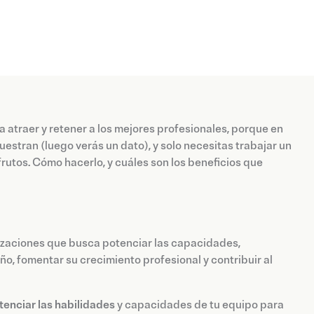
a atraer y retener a los mejores profesionales, porque en
uestran (luego verás un dato), y solo necesitas trabajar un
rutos. Cómo hacerlo, y cuáles son los beneficios que
izaciones que busca potenciar las capacidades,
, fomentar su crecimiento profesional y contribuir al
tenciar las habilidades
y capacidades de tu equipo para