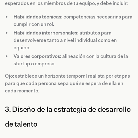
esperados en los miembros de tu equipo, y debe incluir:
Habilidades técnicas:
competencias necesarias para
cumplir con un rol.
Habilidades interpersonales:
atributos para
desenvolverse tanto a nivel individual como en
equipo.
Valores corporativos:
alineación con la cultura de la
startup o empresa.
Ojo: establece un horizonte temporal realista por etapas
para que cada persona sepa qué se espera de ella en
cada momento.
3. Diseño de la estrategia de desarrollo
de talento