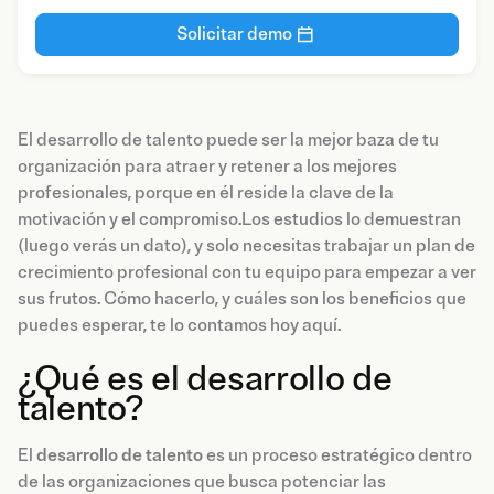
Solicitar demo
El desarrollo de talento puede ser la mejor baza de tu
organización para atraer y retener a los mejores
profesionales, porque en él reside la clave de la
motivación y el compromiso.Los estudios lo demuestran
(luego verás un dato), y solo necesitas trabajar un plan de
crecimiento profesional con tu equipo para empezar a ver
sus frutos. Cómo hacerlo, y cuáles son los beneficios que
puedes esperar, te lo contamos hoy aquí.
¿Qué es el desarrollo de
talento?
El
desarrollo de talento
es un proceso estratégico dentro
de las organizaciones que busca potenciar las