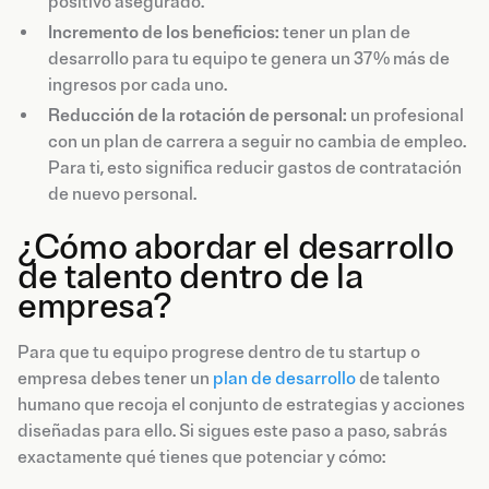
positivo asegurado.
Incremento de los beneficios:
tener un plan de
desarrollo para tu equipo te genera un 37% más de
ingresos por cada uno.
Reducción de la rotación de personal:
un profesional
con un plan de carrera a seguir no cambia de empleo.
Para ti, esto significa reducir gastos de contratación
de nuevo personal.
¿Cómo abordar el desarrollo
de talento dentro de la
empresa?
Para que tu equipo progrese dentro de tu startup o
empresa debes tener un
plan de desarrollo
de talento
humano que recoja el conjunto de estrategias y acciones
diseñadas para ello. Si sigues este paso a paso, sabrás
exactamente qué tienes que potenciar y cómo: