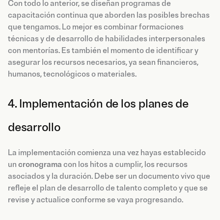
Con todo lo anterior, se diseñan programas de
capacitación continua que aborden las posibles brechas
que tengamos. Lo mejor es combinar formaciones
técnicas y de desarrollo de habilidades interpersonales
con mentorías. Es también el momento de identificar y
asegurar los recursos necesarios, ya sean financieros,
humanos, tecnológicos o materiales.
4. Implementación de los planes de
desarrollo
La implementación comienza una vez hayas establecido
un
cronograma
con los hitos a cumplir, los recursos
asociados y la duración. Debe ser un documento vivo que
refleje el plan de desarrollo de talento completo y que se
revise y actualice conforme se vaya progresando.