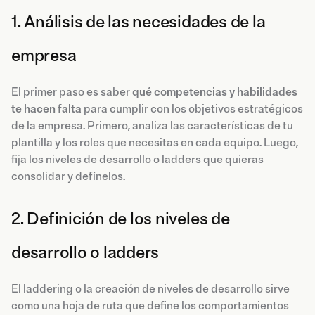
1. Análisis de las necesidades de la
empresa
El primer paso es saber
qué competencias y habilidades
te hacen falta
para cumplir con los objetivos estratégicos
de la empresa. Primero, analiza las características de tu
plantilla y los roles que necesitas en cada equipo. Luego,
fija los niveles de desarrollo o ladders que quieras
consolidar y defínelos.
2. Definición de los niveles de
desarrollo o ladders
El laddering o la creación de niveles de desarrollo sirve
como una hoja de ruta que define los comportamientos