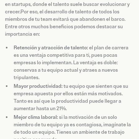
en startups, donde el talento suele buscar evolucionar y
crecer.Por eso, el desarrollo de talento de todos los
miembros de tu team evitará que abandonen el barco.
Entre otros muchos beneficios podemos destacar su
importancia en:
Retención y atracción de talento:
el plan de carrera
es una ventaja competitiva para ti, pues pocas
empresas lo implementan. La ventaja es doble:
conservas a tu equipo actual y atraes a nuevos
tripulantes.
Mayor productividad:
tu equipo que sienten que su
empresa apuesta por ellos están más motivados.
Tanto es así que la productividad puede llegar a
aumentar hasta un 21%.
Mejor clima laboral:
si la motivación de un solo
miembro de tu equipo ya es contagiosa, imagínate la
de todo un equipo. Tienes un ambiente de trabajo