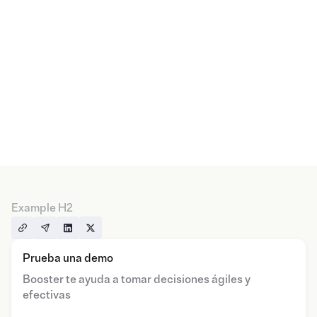
Example H2
Prueba una demo
Booster te ayuda a tomar decisiones ágiles y
efectivas