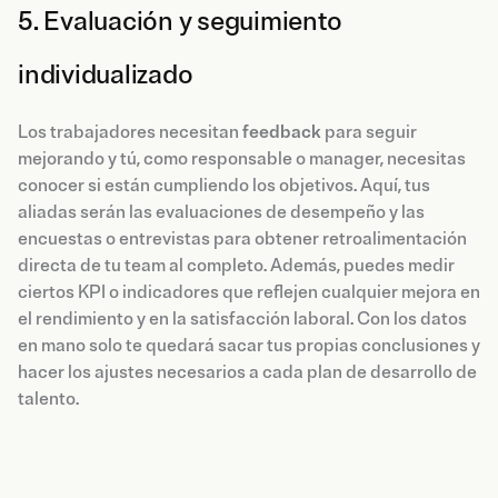
5. Evaluación y seguimiento
individualizado
Los trabajadores necesitan
feedback
para seguir
mejorando y tú, como responsable o manager, necesitas
conocer si están cumpliendo los objetivos. Aquí, tus
aliadas serán las evaluaciones de desempeño y las
encuestas o entrevistas para obtener retroalimentación
directa de tu team al completo. Además, puedes medir
ciertos KPI o indicadores que reflejen cualquier mejora en
el rendimiento y en la satisfacción laboral. Con los datos
en mano solo te quedará sacar tus propias conclusiones y
hacer los ajustes necesarios a cada plan de desarrollo de
talento.