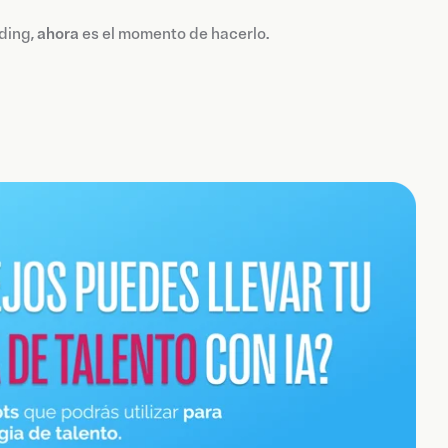
ding,
ahora
es el momento de hacerlo.