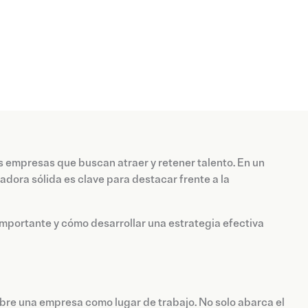
s empresas que buscan atraer y retener talento. En un
dora sólida es clave para destacar frente a la
importante y cómo desarrollar una estrategia efectiva
obre una empresa como lugar de trabajo. No solo abarca el