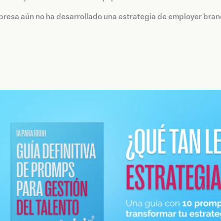
presa aún no ha desarrollado una estrategia de employer bran