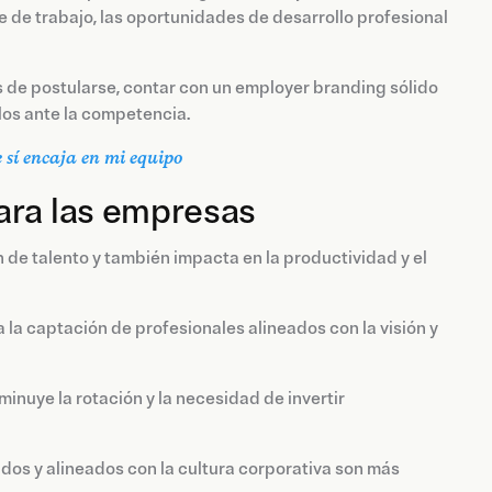
te de trabajo, las oportunidades de desarrollo profesional
s de postularse, contar con un employer branding sólido
rlos ante la competencia.
 sí encaja en mi equipo
ara las empresas
 de talento y también impacta en la productividad y el
 la captación de profesionales alineados con la visión y
nuye la rotación y la necesidad de invertir
dos y alineados con la cultura corporativa son más