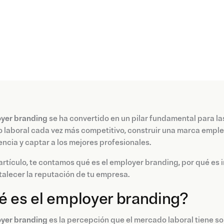
yer branding
se ha convertido en un pilar fundamental para la
laboral cada vez más competitivo, construir una marca emplea
cia y captar a los mejores profesionales.
artículo, te contamos qué es el employer branding, por qué es 
talecer la reputación de tu empresa.
é es el employer branding?
yer branding
es la percepción que el mercado laboral tiene s