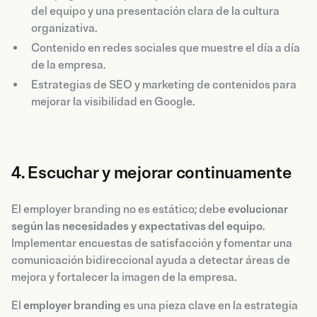
del equipo y una presentación clara de la cultura
organizativa.
Contenido en redes sociales que muestre el día a día
de la empresa.
Estrategias de SEO y marketing de contenidos para
mejorar la visibilidad en Google.
4. Escuchar y mejorar continuamente
El employer branding no es estático; debe
evolucionar
según las necesidades y expectativas del equipo
.
Implementar encuestas de satisfacción y fomentar una
comunicación bidireccional ayuda a detectar áreas de
mejora y fortalecer la imagen de la empresa.
El
employer branding
es una pieza clave en la estrategia