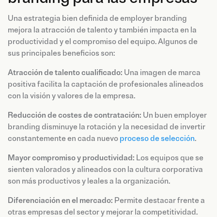
Una estrategia bien definida de employer branding
mejora la atracción de talento y también impacta en la
productividad y el compromiso del equipo. Algunos de
sus principales beneficios son:
Atracción de talento cualificado:
Una imagen de marca
positiva facilita la captación de profesionales alineados
con la visión y valores de la empresa.
Reducción de costes de contratación:
Un buen employer
branding disminuye la rotación y la necesidad de invertir
constantemente en cada nuevo
proceso de selección
.
Mayor compromiso y productividad:
Los equipos que se
sienten valorados y alineados con la cultura corporativa
son más productivos y leales a la organización.
Diferenciación en el mercado:
Permite destacar frente a
otras empresas del sector y mejorar la competitividad.