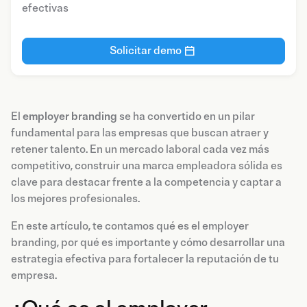
efectivas
Solicitar demo
El
employer branding
se ha convertido en un pilar
fundamental para las empresas que buscan atraer y
retener talento. En un mercado laboral cada vez más
competitivo, construir una marca empleadora sólida es
clave para destacar frente a la competencia y captar a
los mejores profesionales.
En este artículo, te contamos qué es el employer
branding, por qué es importante y cómo desarrollar una
estrategia efectiva para fortalecer la reputación de tu
empresa.