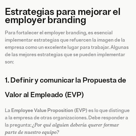
Estrategias para mejorar el
employer branding
Para fortalecer el employer branding, es esencial
implementar estrategias que refuercen la imagen de la
empresa como un excelente lugar para trabajar. Algunas
de las mejores estrategias que se pueden implementar
son:
1. Definir y comunicar la Propuesta de
Valor al Empleado (EVP)
La
Employee Value Proposition (EVP)
es lo que distingue
a la empresa de otras organizaciones. Debe responder a
la pregunta:
¿Por qué alguien debería querer formar
parte de nuestro equipo?