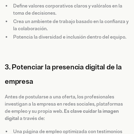
Define valores corporativos claros y valóralos en la
toma de decisiones.
Crea un ambiente de trabajo basado en la confianza y
la colaboración.
Potencia la diversidad e inclusión dentro del equipo.
3. Potenciar la presencia digital de la
empresa
Antes de postularse a una oferta, los profesionales
investigan a la empresa en redes sociales, plataformas
de empleo y su propia web.
Es clave cuidar la imagen
digital
a través de:
Una página de empleo optimizada con testimonios