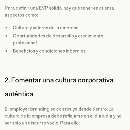
Para definir una EVP sólida, hay que tener en cuenta
aspectos como:
Cultura y valores de la empresa
Oportunidades de desarrollo y crecimiento
profesional
Beneficios y condiciones laborales
2. Fomentar una cultura corporativa
auténtica
El employer branding se construye desde dentro. La
cultura de la empresa
debe reflejarse en el día a día
y no
ser solo un discurso vacío. Para ello: