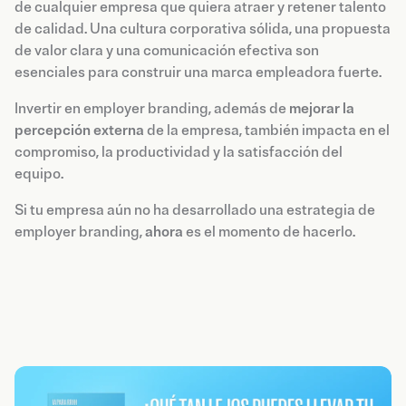
de cualquier empresa que quiera atraer y retener talento
de calidad. Una cultura corporativa sólida, una propuesta
de valor clara y una comunicación efectiva son
esenciales para construir una marca empleadora fuerte.
Invertir en employer branding, además de
mejorar la
percepción externa
de la empresa, también impacta en el
compromiso, la productividad y la satisfacción del
equipo.
Si tu empresa aún no ha desarrollado una estrategia de
employer branding,
ahora
es el momento de hacerlo.