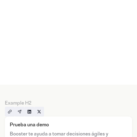
Example H2
Prueba una demo
Booster te ayuda a tomar decisiones ágiles y