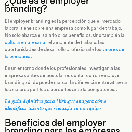
¿Qué es el employer
branding?
El
employer branding
es la percepción que el mercado
laboral tiene sobre una empresa como lugar de trabajo.
No solo abarca el salario o los beneficios, sino también la
cultura empresarial
, el ambiente de trabajo, las
oportunidades de desarrollo profesional y los
valores de
la compañía
.
En un entorno donde los profesionales investigan a las
empresas antes de postularse, contar con un employer
branding sólido puede marcar la diferencia entre atraer a
los mejores perfiles o perderlos ante la competencia.
La guía definitiva para Hiring Managers: cómo
identificar talento que sí encaja en mi equipo
Beneficios del employer
branding para las empresas