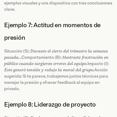
ejemplos visuales y una diapositiva con tres conclusiones
clave.
Ejemplo 7: Actitud en momentos de
presión
Situación (S):
Durante el cierre del trimestre la semana
pasada…
Comportamiento (B):
Mostraste frustración en
público cuando surgieron errores del equipo.
Impacto (I):
Esto generó tensión y redujo la moral del grupo.
Acción
sugerida: Si te parece, trabajemos juntos técnicas para
manejar la presión y ofrecer feedback al equipo en
privado.
Ejemplo 8: Liderazgo de proyecto