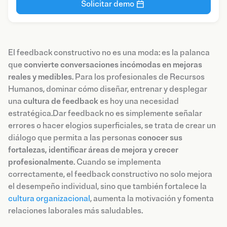
Solicitar demo
El feedback constructivo no es una moda: es la palanca
que
convierte conversaciones incómodas en mejoras
reales y medibles
. Para los profesionales de Recursos
Humanos, dominar cómo diseñar, entrenar y desplegar
una
cultura de feedback
es hoy una necesidad
estratégica.Dar feedback no es simplemente señalar
errores o hacer elogios superficiales, se trata de crear un
diálogo que permita a las personas
conocer sus
fortalezas, identificar áreas de mejora y crecer
profesionalmente
. Cuando se implementa
correctamente, el feedback constructivo no solo mejora
el desempeño individual, sino que también fortalece la
cultura organizacional
, aumenta la motivación y fomenta
relaciones laborales más saludables.