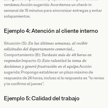
versiones.
Acción sugerida: Acordemos un check-in
semanal de 15 minutos para sincronizar entregas y evitar
solapamientos.
Ejemplo 4: Atención al cliente interno
Situación (S):
En las últimas semanas, al recibir
solicitudes del departamento comercial…
Comportamiento (B):
Tardaste más de 48 horas en
responder.
Impacto (I):
Esto ralentizó la toma de
decisiones y generó frustración en el equipo.
Acción
sugerida: Propongo establecer un plazo máximo de
respuesta de 24 horas, incluso si la respuesta es “lo reviso
y te confirmo el jueves”.
Ejemplo 5: Calidad del trabajo