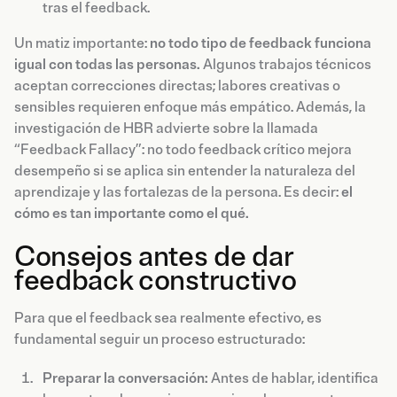
tras el feedback.
Un matiz importante:
no todo tipo de feedback funciona
igual con todas las personas.
Algunos trabajos técnicos
aceptan correcciones directas; labores creativas o
sensibles requieren enfoque más empático. Además, la
investigación de HBR advierte sobre la llamada
“Feedback Fallacy”: no todo feedback crítico mejora
desempeño si se aplica sin entender la naturaleza del
aprendizaje y las fortalezas de la persona. Es decir:
el
cómo es tan importante como el qué.
Consejos antes de dar
feedback constructivo
Para que el feedback sea realmente efectivo, es
fundamental seguir un proceso estructurado:
Preparar la conversación:
Antes de hablar, identifica