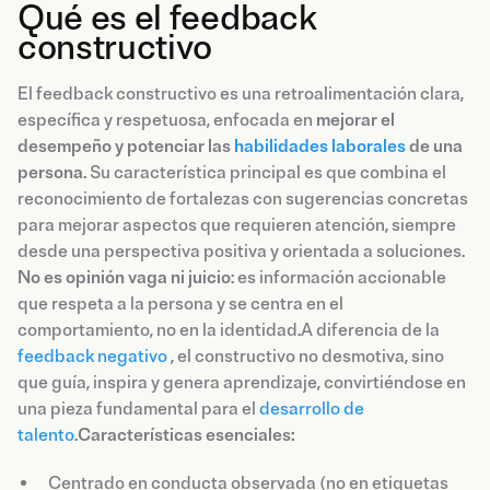
Qué es el feedback
constructivo
El feedback constructivo es una retroalimentación clara,
específica y respetuosa, enfocada en
mejorar el
desempeño y potenciar las
habilidades laborales
de una
persona
. Su característica principal es que combina el
reconocimiento de fortalezas con sugerencias concretas
para mejorar aspectos que requieren atención, siempre
desde una perspectiva positiva y orientada a soluciones.
No es opinión vaga ni juicio
: es información accionable
que respeta a la persona y se centra en el
comportamiento, no en la identidad.A diferencia de la
feedback negativo
, el constructivo no desmotiva, sino
que guía, inspira y genera aprendizaje, convirtiéndose en
una pieza fundamental para el
desarrollo de
talento
.
Características esenciales:
Centrado en conducta observada (no en etiquetas