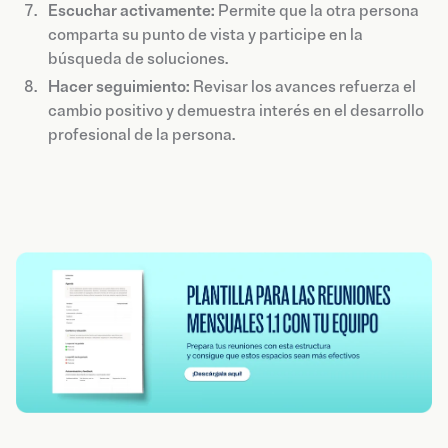
Escuchar activamente:
Permite que la otra persona
comparta su punto de vista y participe en la
búsqueda de soluciones.
Hacer seguimiento:
Revisar los avances refuerza el
cambio positivo y demuestra interés en el desarrollo
profesional de la persona.