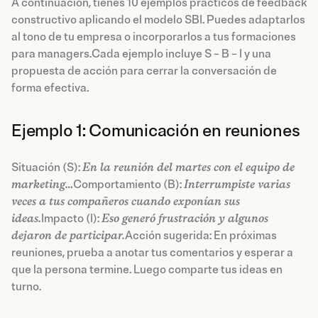
A continuación, tienes 10 ejemplos prácticos de feedback
constructivo aplicando el modelo SBI. Puedes adaptarlos
al tono de tu empresa o incorporarlos a tus formaciones
para managers.Cada ejemplo incluye S – B – I y una
propuesta de acción para cerrar la conversación de
forma efectiva.
Ejemplo 1: Comunicación en reuniones
Situación (S):
En la reunión del martes con el equipo de
marketing…
Comportamiento (B):
Interrumpiste varias
veces a tus compañeros cuando exponían sus
ideas.
Impacto (I):
Eso generó frustración y algunos
dejaron de participar.
Acción sugerida: En próximas
reuniones, prueba a anotar tus comentarios y esperar a
que la persona termine. Luego comparte tus ideas en
turno.