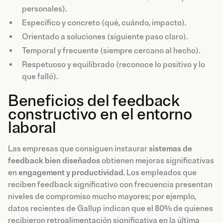
personales).
Específico y concreto (qué, cuándo, impacto).
Orientado a soluciones (siguiente paso claro).
Temporal y frecuente (siempre cercano al hecho).
Respetuoso y equilibrado (reconoce lo positivo y lo
que falló).
Beneficios del feedback
constructivo en el entorno
laboral
Las empresas que consiguen instaurar
sistemas de
feedback bien diseñados
obtienen mejoras significativas
en
engagement y productividad
. Los empleados que
reciben feedback significativo con frecuencia presentan
niveles de compromiso mucho mayores; por ejemplo,
datos recientes de Gallup indican que el 80% de quienes
recibieron retroalimentación significativa en la última