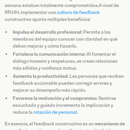
semana estaban totalmente comprometidos.A nivel de
RR.HH, implementar una
cultura de feedback
constructivo aporta múltiples beneficios:
Impulsa el desarrollo profesional:
Permite a los
miembros del equipo conocer con claridad en qué
deben mejorar y cómo hacerlo.
Fortalece la comunicación interna:
Al fomentar el
diálogo honesto y respetuoso, se crean relaciones
más sólidas y confianza mutua.
Aumenta la productividad:
Las personas que reciben
feedback accionable pueden corregir errores y
mejorar su desempeño más rápido.
Favorece la motivación y el compromiso:
Sentirse
escuchado y guiado incrementa la implicación y
reduce la
rotación de personal
.
En esencia, el feedback constructivo es un
mecanismo de