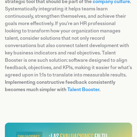
strategic tool that should be part of the
company culture
.
Systematically integrating it helps teams learn
continuously, strengthen themselves, and achieve their
goals more effectively. If you're an HR professional
looking to transform how your organization manages
talent, consider solutions that not only record
conversations but also connect talent development with
key business indicators and real objectives. Talent
Booster is one such solution: software designed to align
feedback, objectives, and KPIs, making it easier for what's
agreed upon in 1:1s to translate into measurable results.
Implementing constructive feedback consistently
becomes much simpler with
Talent Booster
.