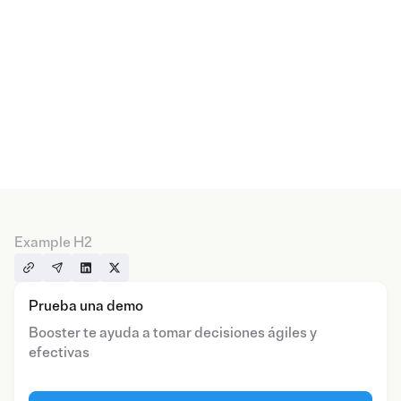
Example H2
Prueba una demo
Booster te ayuda a tomar decisiones ágiles y
efectivas