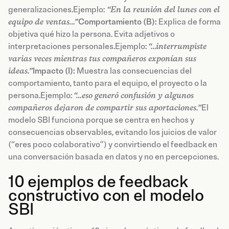
generalizaciones.Ejemplo:
“En la reunión del lunes con el
equipo de ventas…”
Comportamiento (B):
Explica de forma
objetiva qué hizo la persona. Evita adjetivos o
interpretaciones personales.Ejemplo:
“…interrumpiste
varias veces mientras tus compañeros exponían sus
ideas.”
Impacto (I):
Muestra las consecuencias del
comportamiento, tanto para el equipo, el proyecto o la
persona.Ejemplo:
“…eso generó confusión y algunos
compañeros dejaron de compartir sus aportaciones.”
El
modelo SBI funciona porque se centra en hechos y
consecuencias observables, evitando los juicios de valor
(“eres poco colaborativo”) y convirtiendo el feedback en
una conversación basada en datos y no en percepciones.
10 ejemplos de feedback
constructivo con el modelo
SBI