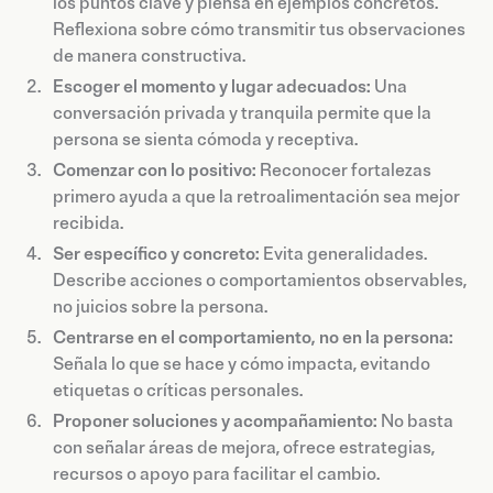
los puntos clave y piensa en ejemplos concretos.
Reflexiona sobre cómo transmitir tus observaciones
de manera constructiva.
Escoger el momento y lugar adecuados:
Una
conversación privada y tranquila permite que la
persona se sienta cómoda y receptiva.
Comenzar con lo positivo:
Reconocer fortalezas
primero ayuda a que la retroalimentación sea mejor
recibida.
Ser específico y concreto:
Evita generalidades.
Describe acciones o comportamientos observables,
no juicios sobre la persona.
Centrarse en el comportamiento, no en la persona:
Señala lo que se hace y cómo impacta, evitando
etiquetas o críticas personales.
Proponer soluciones y acompañamiento:
No basta
con señalar áreas de mejora, ofrece estrategias,
recursos o apoyo para facilitar el cambio.