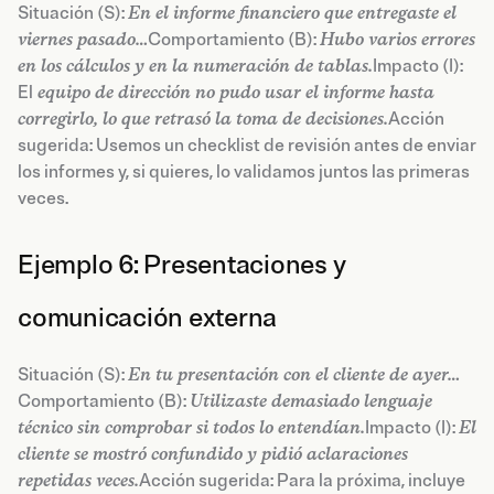
Situación (S):
En el informe financiero que entregaste el
viernes pasado…
Comportamiento (B):
Hubo varios errores
en los cálculos y en la numeración de tablas.
Impacto (I):
El
equipo de dirección no pudo usar el informe hasta
corregirlo, lo que retrasó la toma de decisiones.
Acción
sugerida: Usemos un checklist de revisión antes de enviar
los informes y, si quieres, lo validamos juntos las primeras
veces.
Ejemplo 6: Presentaciones y
comunicación externa
Situación (S):
En tu presentación con el cliente de ayer…
Comportamiento (B):
Utilizaste demasiado lenguaje
técnico sin comprobar si todos lo entendían.
Impacto (I):
El
cliente se mostró confundido y pidió aclaraciones
repetidas veces.
Acción sugerida: Para la próxima, incluye