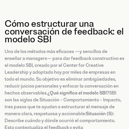
Cómo estructurar una
conversación de feedback: el
modelo SBI
Uno de los métodos más eficaces —y sencillos de
enseñar a managers— para dar feedback constructivo es
el modelo SBI, creado por el Center for Creative
Leadership y adoptado hoy por miles de empresas en
todo el mundo. Su objetivo es eliminar ambigüedades,
reducir juicios personales y enfocar la conversación en
hechos observables.
¿Qué significa el modelo SBI?
SBI
son las siglas de Situación – Comportamiento – Impacto,
tres pasos que te ayudan a estructurar el mensaje de
manera clara, respetuosa y accionable:
Situación (S):
Describe cuándo y dónde ocurrió el comportamiento.
Esto contextualiza el feedback y evita