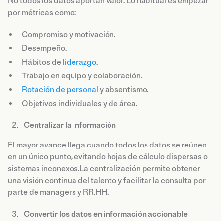
No todos los datos aportan valor. Lo habitual es empezar
por métricas como:
Compromiso y motivación.
Desempeño.
Hábitos de
liderazgo
.
Trabajo en equipo y colaboración.
Rotación de personal
y absentismo.
Objetivos individuales y de área.
Centralizar la información
El mayor avance llega cuando todos los datos se reúnen
en un único punto, evitando hojas de cálculo dispersas o
sistemas inconexos.La centralización permite obtener
una visión continua del talento y facilitar la consulta por
parte de managers y RR.HH.
Convertir los datos en información accionable