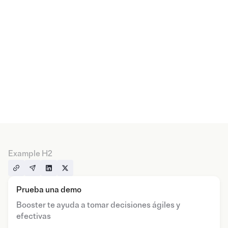
Example H2
Prueba una demo
Booster te ayuda a tomar decisiones ágiles y
efectivas