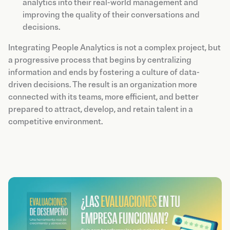
analytics into their real-world management and
improving the quality of their conversations and
decisions.
Integrating People Analytics is not a complex project, but
a progressive process that begins by centralizing
information and ends by fostering a culture of data-
driven decisions. The result is an organization more
connected with its teams, more efficient, and better
prepared to attract, develop, and retain talent in a
competitive environment.