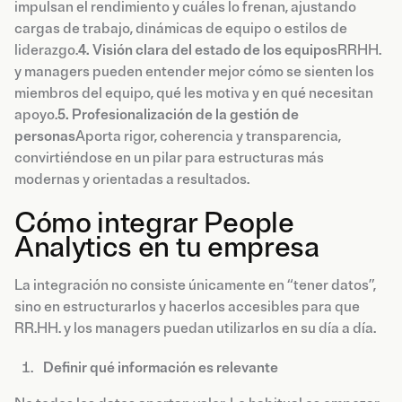
impulsan el rendimiento y cuáles lo frenan, ajustando
cargas de trabajo, dinámicas de equipo o estilos de
liderazgo.
4. Visión clara del estado de los equipos
RRHH.
y managers pueden entender mejor cómo se sienten los
miembros del equipo, qué les motiva y en qué necesitan
apoyo.
5. Profesionalización de la gestión de
personas
Aporta rigor, coherencia y transparencia,
convirtiéndose en un pilar para estructuras más
modernas y orientadas a resultados.
Cómo integrar People
Analytics en tu empresa
La integración no consiste únicamente en “tener datos”,
sino en estructurarlos y hacerlos accesibles para que
RR.HH. y los managers puedan utilizarlos en su día a día.
Definir qué información es relevante