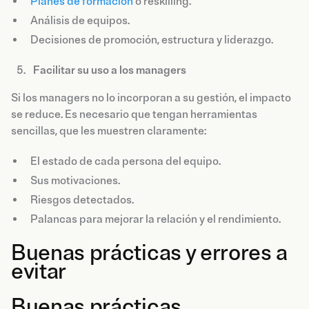
Planes de formación
o reskilling.
Análisis de equipos.
Decisiones de promoción, estructura y liderazgo.
Facilitar su uso a los managers
Si los managers no lo incorporan a su gestión, el impacto
se reduce. Es necesario que tengan herramientas
sencillas, que les muestren claramente:
El estado de cada persona del equipo.
Sus motivaciones.
Riesgos detectados.
Palancas para mejorar la relación y el rendimiento.
Buenas prácticas y errores a
evitar
Buenas prácticas