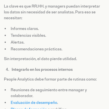
La clave es que RR.HH. y managers puedan interpretar
los datos sin necesidad de ser analistas. Para eso se
necesitan:
Informes claros.
Tendencias visibles.
Alertas.
Recomendaciones prácticas.
Sin interpretación, el dato pierde utilidad.
Integrarlo en los procesos internos
People Analytics debe formar parte de rutinas como:
Reuniones de seguimiento entre manager y
colaborador.
Evaluación de desempeño
.