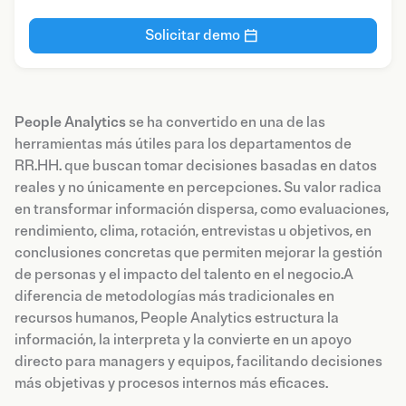
Solicitar demo
People Analytics
se ha convertido en una de las
herramientas más útiles para los departamentos de
RR.HH. que buscan tomar decisiones basadas en datos
reales y no únicamente en percepciones. Su valor radica
en transformar información dispersa, como evaluaciones,
rendimiento, clima, rotación, entrevistas u objetivos, en
conclusiones concretas que permiten mejorar la gestión
de personas y el impacto del talento en el negocio.A
diferencia de metodologías más tradicionales en
recursos humanos, People Analytics estructura la
información, la interpreta y la convierte en un apoyo
directo para managers y equipos, facilitando decisiones
más objetivas y procesos internos más eficaces.