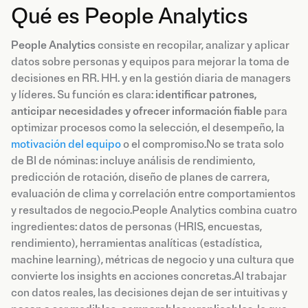
Qué es People Analytics
People Analytics
consiste en recopilar, analizar y aplicar
datos sobre personas y equipos para mejorar la toma de
decisiones en RR. HH. y en la gestión diaria de managers
y líderes. Su función es clara:
identificar patrones,
anticipar necesidades y ofrecer información fiable
para
optimizar procesos como la selección, el desempeño, la
motivación del equipo
o el compromiso.No se trata solo
de BI de nóminas: incluye análisis de rendimiento,
predicción de rotación, diseño de planes de carrera,
evaluación de clima y correlación entre comportamientos
y resultados de negocio.People Analytics combina cuatro
ingredientes: datos de personas (HRIS, encuestas,
rendimiento), herramientas analíticas (estadística,
machine learning), métricas de negocio y una cultura que
convierte los insights en acciones concretas.Al trabajar
con datos reales, las decisiones dejan de ser intuitivas y