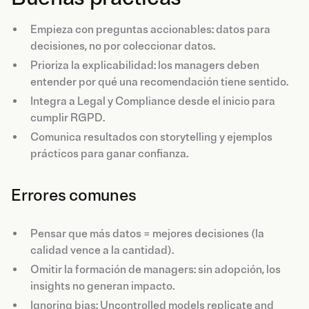
Empieza con preguntas accionables: datos para
decisiones, no por coleccionar datos.
Prioriza la explicabilidad: los managers deben
entender por qué una recomendación tiene sentido.
Integra a Legal y Compliance desde el inicio para
cumplir RGPD.
Comunica resultados con storytelling y ejemplos
prácticos para ganar confianza.
Errores comunes
Pensar que más datos = mejores decisiones (la
calidad vence a la cantidad).
Omitir la formación de managers: sin adopción, los
insights no generan impacto.
Ignoring bias: Uncontrolled models replicate and