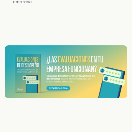
empresa.