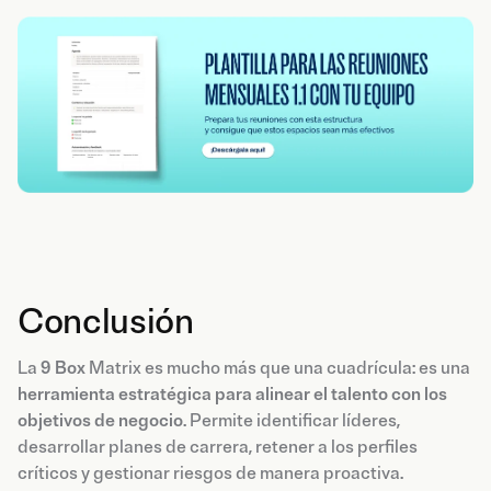
Conclusión
La
9 Box
Matrix es mucho más que una cuadrícula: es una
herramienta estratégica para alinear el talento con los
objetivos de negocio
. Permite identificar líderes,
desarrollar planes de carrera, retener a los perfiles
críticos y gestionar riesgos de manera proactiva.