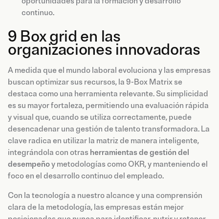
oportunidades para la formación y desarrollo
continuo.
9 Box grid en las
organizaciones innovadoras
A medida que el mundo laboral evoluciona y las empresas
buscan optimizar sus recursos, la 9-Box Matrix se
destaca como una herramienta relevante. Su simplicidad
es su mayor fortaleza, permitiendo una evaluación rápida
y visual que, cuando se utiliza correctamente, puede
desencadenar una gestión de talento transformadora. La
clave radica en utilizar la matriz de manera inteligente,
integrándola con otras
herramientas de gestión del
desempeño
y metodologías como OKR, y manteniendo el
foco en el desarrollo continuo del empleado.
Con la tecnología a nuestro alcance y una comprensión
clara de la metodología, las empresas están mejor
posicionadas que nunca para identificar, nutrir y retener