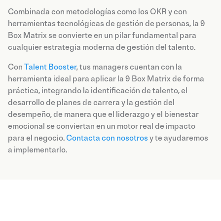
Combinada con metodologías como los OKR y con
herramientas tecnológicas de gestión de personas, la 9
Box Matrix se convierte en un pilar fundamental para
cualquier estrategia moderna de gestión del talento.
Con
Talent Booster
, tus managers cuentan con la
herramienta ideal para aplicar la 9 Box Matrix de forma
práctica, integrando la identificación de talento, el
desarrollo de planes de carrera y la gestión del
desempeño, de manera que el liderazgo y el bienestar
emocional se conviertan en un motor real de impacto
para el negocio.
Contacta con nosotros
y te ayudaremos
a implementarlo.