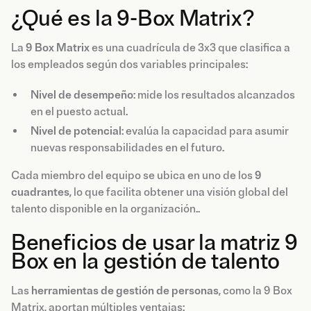
¿Qué es la 9-Box Matrix?
La
9 Box Matrix
es una cuadrícula de 3x3 que clasifica a
los empleados según dos variables principales:
Nivel de desempeño
: mide los resultados alcanzados
en el puesto actual.
Nivel de potencial
: evalúa la capacidad para asumir
nuevas responsabilidades en el futuro.
Cada miembro del equipo se ubica en uno de los
9
cuadrantes
, lo que facilita obtener una visión global del
talento disponible en la organización..
Beneficios de usar la matriz 9
Box en la gestión de talento
Las
herramientas de gestión de personas
, como la 9 Box
Matrix, aportan múltiples ventajas: