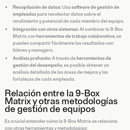
Recopilación de datos:
Usa
software de gestión de
empleados
para recolectar datos sobre el
rendimiento y potencial de cada miembro del equipo.
Integración con otros sistemas:
Al combinar la 9-Box
Matrix con
herramientas de trabajo colaborativo
, se
pueden compartir fácilmente los resultados con
líderes y managers.
Análisis profundo:
A través de
herramientas de
gestión del desempeño
, es posible obtener un
análisis detallado de las áreas de mejora y las
fortalezas de cada empleado.
Relación entre la 9-Box
Matrix y otras metodologías
de gestión de equipos
Es crucial entender cómo la 9-Box Matrix se relaciona
con otras herramientas y metodologías: