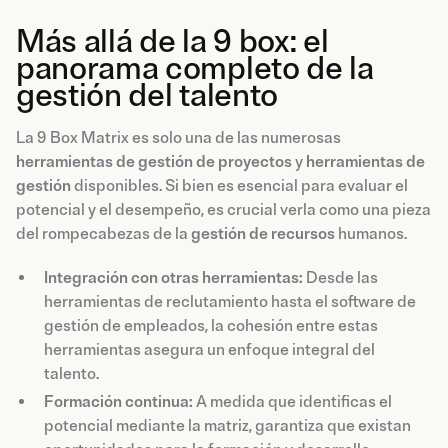
Más allá de la 9 box: el
panorama completo de la
gestión del talento
La 9 Box Matrix es solo una de las numerosas
herramientas de gestión de proyectos
y
herramientas de
gestión
disponibles. Si bien es esencial para evaluar el
potencial y el desempeño, es crucial verla como una pieza
del rompecabezas de la
gestión de recursos
humanos.
Integración con otras herramientas:
Desde las
herramientas de reclutamiento hasta el software de
gestión de empleados, la cohesión entre estas
herramientas asegura un enfoque integral del
talento.
Formación continua:
A medida que identificas el
potencial mediante la matriz, garantiza que existan