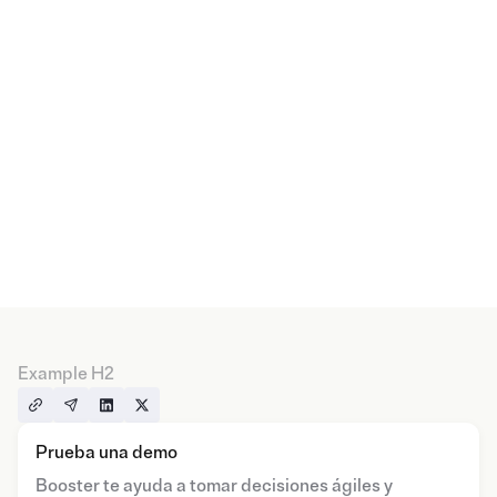
Example H2
Prueba una demo
Booster te ayuda a tomar decisiones ágiles y