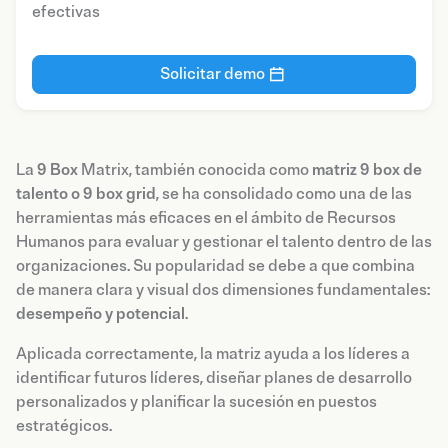
efectivas
Solicitar demo
La
9 Box
Matrix, también conocida como
matriz 9 box de
talento o 9 box grid
, se ha consolidado como una de las
herramientas más eficaces en el ámbito de Recursos
Humanos para evaluar y gestionar el talento dentro de las
organizaciones. Su popularidad se debe a que combina
de manera clara y visual dos dimensiones fundamentales:
desempeño y potencial
.
Aplicada correctamente, la matriz ayuda a los líderes a
identificar futuros líderes, diseñar planes de desarrollo
personalizados y planificar la sucesión en puestos
estratégicos.