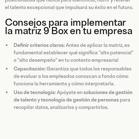
el talento excepcional que impulsará su éxito en el futuro.
Consejos para implementar
la matriz 9 Box en tu empresa
Definir criterios claros:
Antes de aplicar la matriz, es
fundamental establecer qué significa "alto potencial"
o "alto desempeño" en tu contexto empresarial
Capacitación:
Garantiza que todos los responsables
de evaluar a los empleados conozcan a fondo cómo
funciona la herramienta y cómo interpretarla.
Uso de tecnología:
Apóyate en
soluciones de gestión
de talento
y
tecnología de gestión de personas
para
recopilar datos, analizarlos y compartirlos.