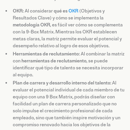
OKR:
Al considerar
qué es
OKR
(Objetivos y
Resultados Clave) y cómo se implementa la
metodología OKR
, es fácil ver cómo se complementa
con la 9-Box Matrix. Mientras los OKR establecen
metas claras, la matriz permite evaluar el potencial y
desempeño relativo al logro de esos objetivos.
Herramientas de reclutamiento:
Al combinar la matriz
con
herramientas de reclutamiento
, se puede
identificar qué tipo de talento se necesita incorporar
al equipo.
Plan de carrera y desarrollo interno del talento
: Al
evaluar el potencial individual de cada miembro de tu
equipo con una 9 Box Matrix, podrás diseñar con
facilidad un plan de carrera personalizado que no
solo impulse el crecimiento profesional de cada
empleado, sino que también inspire motivación y un
compromiso renovado hacia los objetivos de la