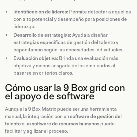
Identificación de líderes:
Permite detectar a aquellos
con alto potencial y desempeño para posiciones de
liderazgo.
Desarrollo de estrategias:
Ayuda a diseñar
estrategias específicas de gestión del talento y
capacitación según las necesidades individuales.
Evaluación objetiva:
Brinda una evaluación más
objetiva y menos sesgada de los empleados al
basarse en criterios claros.
Cómo usar la 9 Box grid con
el apoyo de software
Aunque la 9 Box Matrix puede ser una herramienta
manual, la integración con un
software de gestión del
talento
o un
software de recursos humanos
puede
facilitar y agilizar el proceso.