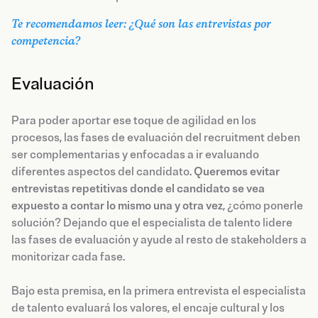
Te recomendamos leer: ¿Qué son las entrevistas por
competencia?
Evaluación
Para poder aportar ese toque de agilidad en los
procesos, las fases de evaluación del recruitment deben
ser complementarias y enfocadas a ir evaluando
diferentes aspectos del candidato.
Queremos evitar
entrevistas repetitivas donde el candidato se vea
expuesto a contar lo mismo una y otra vez
, ¿cómo ponerle
solución? Dejando que el especialista de talento lidere
las fases de evaluación y ayude al resto de stakeholders a
monitorizar cada fase.
Bajo esta premisa, en la primera entrevista el especialista
de talento evaluará los valores, el encaje cultural y los