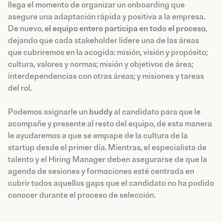
llega el momento de organizar un onboarding que
asegure una adaptación rápida y positiva a la empresa.
De nuevo,
el equipo entero participa en todo el proceso
,
dejando que cada stakeholder lidere una de las áreas
que cubriremos en la acogida: misión, visión y propósito;
cultura, valores y normas; misión y objetivos de área;
interdependencias con otras áreas; y misiones y tareas
del rol.
Podemos asignarle un
buddy
al candidato para que le
acompañe y presente al resto del equipo, de esta manera
le ayudaremos a que se empape de la cultura de la
startup desde el primer día. Mientras, el especialista de
talento y el Hiring Manager deben asegurarse de que la
agenda de sesiones y formaciones esté centrada en
cubrir todos aquellos gaps que el candidato no ha podido
conocer durante el proceso de selección.