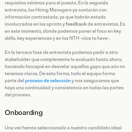
requisitos mínimos para el puesto. En la segunda
entrevista, los Hiring Managers ya contarán con
información contrastada, ya que habrán estado
involucrados en los sprints y
feedback
de entrevistas. Es
en este momento, donde podemos poner el foco en key
skills, key experiences y en los NTH -nice to have-.
En la tercera fase de entrevista podemos pedir a otro
stakeholder que complemente lo evaluado hasta ahora,
haciendo hincapié en desvelar aquellos gaps que aún no
tenemos claros. De esta forma, todo el equipo forma
parte del
proceso de selección
y nos aseguramos que
haya una continuidad y consistencia en todas las partes
del proceso.
Onboarding
Una vez hemos seleccionado a nuestro candidato ideal