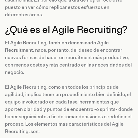
puesto en ver cómo replicar estos esfuerzos en
diferentes áreas.
¿Qué es el Agile Recruiting?
El
Agile Recruiting, también denominado Agile
Recruitment,
nace, por tanto, del deseo de encontrar
nuevas formas de hacer un recruitment más productivo,
con menos costes y más centrado en las necesidades del
negocio.
El Agile Recruiting, como en todos los principios de
agilidad, implica tener un procedimiento bien definido, el
equipo involucrado en cada fase, herramientas que
aporten claridad y puntos de encuentro -o sprints- donde
hacer seguimiento a fin de tomar decisiones o redefinir el
proceso. Los elementos más característicos del Agile
Recruiting, son: