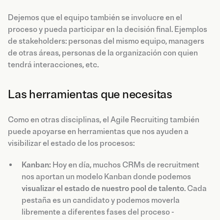
Dejemos que el equipo también se involucre en el
proceso y pueda participar en la decisión final. Ejemplos
de stakeholders: personas del mismo equipo, managers
de otras áreas, personas de la organización con quien
tendrá interacciones, etc.
Las herramientas que necesitas
Como en otras disciplinas, el Agile Recruiting también
puede apoyarse en herramientas que nos ayuden a
visibilizar el estado de los procesos:
Kanban:
Hoy en día, muchos CRMs de recruitment
nos aportan un modelo Kanban donde podemos
visualizar el estado de nuestro pool de talento
. Cada
pestaña es un candidato y podemos moverla
libremente a diferentes fases del proceso -