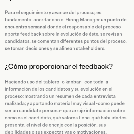
Para el seguimiento y avance del proceso, es
fundamental acordar con el Hiring Manager
un punto de
encuentro semanal
donde el responsable del proceso
aporta feedback sobre la evolución de éste, se revisan
candidatos, se comentan diferentes puntos del proceso,
se toman decisiones y se alinean stakeholders.
¿Cómo proporcionar el feedback?
Haciendo uso del tablero -o kanban- con toda la
información de los candidatos y su evolución en el
proceso; mostrando un resumen de cada entrevista
realizada; y aportando material muy visual -como puede
ser un candidate persona- que arroje información sobre
cómo es el candidato, qué valores tiene, qué habilidades
presenta, el nivel de encaje con la posición, sus
debilidades o sus expectativas o motivaciones.