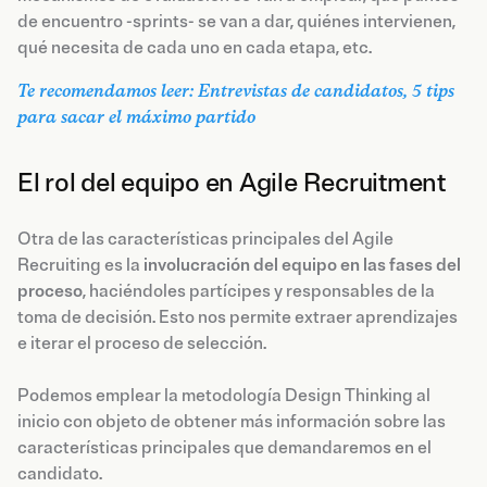
de encuentro -sprints- se van a dar, quiénes intervienen,
qué necesita de cada uno en cada etapa, etc.
Te recomendamos leer: Entrevistas de candidatos, 5 tips
para sacar el máximo partido
El rol del equipo en Agile Recruitment
Otra de las características principales del Agile
Recruiting es la
involucración del equipo en las fases del
proceso
, haciéndoles partícipes y responsables de la
toma de decisión. Esto nos permite extraer aprendizajes
e iterar el proceso de selección.
Podemos emplear la metodología Design Thinking al
inicio con objeto de obtener más información sobre las
características principales que demandaremos en el
candidato.