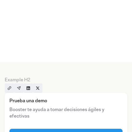
Example H2
Prueba una demo
Booster te ayuda a tomar decisiones ágiles y
efectivas