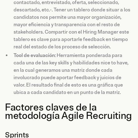
contactado, entrevistado, oferta, seleccionado,
descartado, etc.-. Tener un tablero donde situar a los
candidatos nos permite una mayor organización,
mayor eficiencia y transparencia con el resto de
stakeholders. Compartir con el Hiring Manager este
tablero es clave para aportarle feedback en tiempo
real del estado de los proceso de selección.
Tool de evaluación
: Herramienta ponderada para
cada una de las key skills y habilidades nice to have,
en la cual generamos una matriz donde cada
involucrado puede aportar feedback y juicios de
valor. El resultado final de esto es una gráfica que
ubica a cada candidato en un punto de la matriz.
Factores claves de la
metodología Agile Recruiting
Sprints