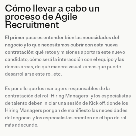
Cómo llevar a cabo un
proceso de Agile
Recruitment
El primer paso es entender bien las necesidades del
negocio y lo que necesitamos cubrir con esta nueva
contratación
: qué retos y misiones aportará este nuevo
candidato, cómo será la interacción con el equipo y las
demás áreas, de qué manera visualizamos que puede
desarrollarse este rol, etc.
Es por ello que los managers responsables de la
contratación del rol -Hiring Managers- y los especialistas
de talento deben iniciar una sesión de Kick off, donde los
Hiring Managers pongan de manifiesto las necesidades
del negocio, y los especialistas orienten en el tipo de rol
más adecuado.