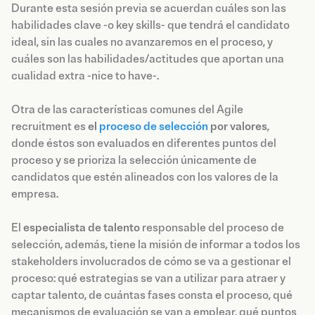
Durante esta sesión previa se acuerdan cuáles son las
habilidades clave -o key skills- que tendrá el candidato
ideal, sin las cuales no avanzaremos en el proceso, y
cuáles son las habilidades/actitudes que aportan una
cualidad extra -nice to have-.
Otra de las características comunes del Agile
recruitment es
el
proceso de selección
por valores
,
donde éstos son evaluados en diferentes puntos del
proceso y se prioriza la selección únicamente de
candidatos que estén alineados con los valores de la
empresa.
El
especialista de talento
responsable del proceso de
selección, además, tiene la misión de informar a todos los
stakeholders involucrados de cómo se va a gestionar el
proceso: qué estrategias se van a utilizar para atraer y
captar talento, de cuántas fases consta el proceso, qué
mecanismos de evaluación se van a emplear, qué puntos