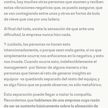
contra, hay muchas otras personas que asumen y reciben
estas vibraciones negativas que, os puedo asegurar, que
se van contagiando entre unos y otros en forma de bola
de nieve que cae por una ladera.
Al final del todo, existe la sensación de que ante una
dificultad, la empresa nunca hizo nada.
Y cuidado, las personas no hacen esto
intencionadamente, o porque sean mala gente, si no que
simplemente ocurre; nos enfocamos en lo negativo, y esto
nos invade. Cuando ocurre esto, indefectiblemente el
management -por llamar de alguna manera a las
personas que tienen el reto de generar insights en
equipos- va quedando separado del resto del equipo; y
es algo físico que se puede observar, no sólo metafórico.
Esta separación puede llegar a matar la compañía.
Recordemos que
hablamos de una empresa cuya razón
de ser se sustenta básicamente sobre la alineación de