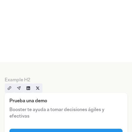
Example H2
Prueba una demo
Booster te ayuda a tomar decisiones ágiles y
efectivas