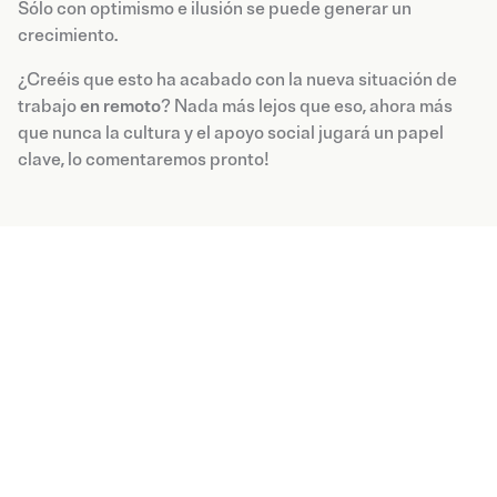
Sólo con optimismo e ilusión se puede generar un
crecimiento.
¿Creéis que esto ha acabado con la nueva situación de
trabajo
en remoto
? Nada más lejos que eso, ahora más
que nunca la cultura y el apoyo social jugará un papel
clave, lo comentaremos pronto!
Blog