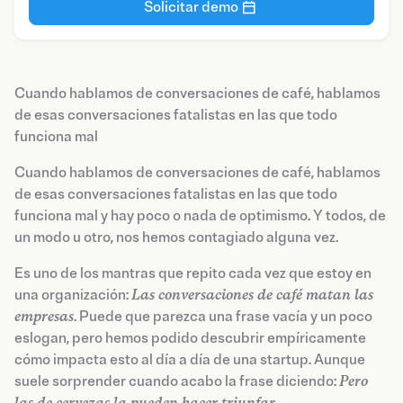
Solicitar demo
Cuando hablamos de conversaciones de café, hablamos
de esas conversaciones fatalistas en las que todo
funciona mal
Cuando hablamos de conversaciones de café, hablamos
de esas conversaciones fatalistas en las que todo
funciona mal y hay poco o nada de optimismo. Y todos, de
un modo u otro, nos hemos contagiado alguna vez.
Es uno de los mantras que repito cada vez que estoy en
una organización:
Las conversaciones de café matan las
empresas
. Puede que parezca una frase vacía y un poco
eslogan, pero hemos podido descubrir empíricamente
cómo impacta esto al día a día de una startup. Aunque
suele sorprender cuando acabo la frase diciendo:
Pero
las de cervezas la pueden hacer triunfar.