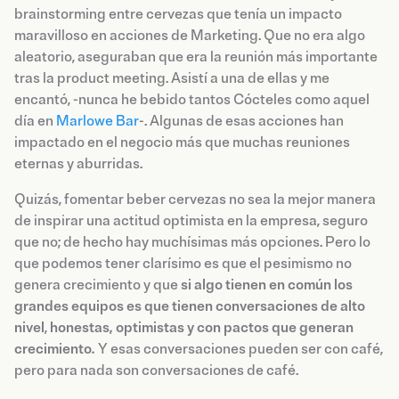
brainstorming entre cervezas que tenía un impacto
maravilloso en acciones de Marketing. Que no era algo
aleatorio, aseguraban que era la reunión más importante
tras la product meeting. Asistí a una de ellas y me
encantó, -nunca he bebido tantos Cócteles como aquel
día en
Marlowe Bar
-. Algunas de esas acciones han
impactado en el negocio más que muchas reuniones
eternas y aburridas.
Quizás, fomentar beber cervezas no sea la mejor manera
de inspirar una actitud optimista en la empresa, seguro
que no; de hecho hay muchísimas más opciones. Pero lo
que podemos tener clarísimo es que el pesimismo no
genera crecimiento y que
si algo tienen en común los
grandes equipos es que tienen
conversaciones de alto
nivel
,
honestas, optimistas y con pactos que generan
crecimiento
.
Y esas conversaciones pueden ser con café,
pero para nada son conversaciones de café.