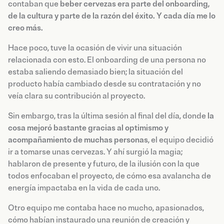
contaban que
beber cervezas era parte del onboarding,
de la cultura y parte de la razón del éxito. Y cada día me lo
creo más.
Hace poco, tuve la ocasión de vivir una situación
relacionada con esto. El onboarding de una persona no
estaba saliendo demasiado bien; la situación del
producto había cambiado desde su contratación y no
veía clara su contribución al proyecto.
Sin embargo, tras la última sesión al final del día, donde
la
cosa mejoró bastante gracias al optimismo y
acompañamiento de muchas personas
, el equipo decidió
ir a tomarse unas cervezas. Y ahí surgió la magia;
hablaron de presente y futuro, de la ilusión con la que
todos enfocaban el proyecto, de cómo esa avalancha de
energía impactaba en la vida de cada uno.
Otro equipo me contaba hace no mucho, apasionados,
cómo habían instaurado una reunión de creación y