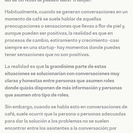
Habitualmente, cuando se generan conversaciones en un
momento de café se suele hablar de aquellas
preocupaciones o sensaciones que llevas a flor de piel y,
aunque pueden ser positivas, la realidad es que en
procesos de cambio, estiramiento y crecimiento -casi
siempre en una startup- hay momentos donde puedes
tener sensaciones que no son positivas.
La realidad es que
la grandísima parte de estas
situaciones se solucionarían con conversaciones muy
claras y honestas entre personas que asumen roles
donde quizás disponen de más información y personas
que asumen otro tipo de roles.
Sin embargo, cuando se habla esto en conversaciones de
café, suele ocurrir que la persona o personas adecuadas
para dar la solución a los problemas no se suelen
encontrar entre los asistentes a la conversación; por