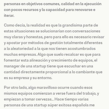
personas en objetivos comunes, calidad en la ejecución
con pocos recursos y la capacidad para renovarse e
iterar.
Como decía, la realidad es que la grandísima parte de
estas situaciones se solucionarían con conversaciones
muy claras y honestas, pero para ello es necesario revisar
y apostar por métodos de gestión totalmente diferentes
a la aleatoriedad a la que nos tienen acostumbrados
muchas empresas. Algo que suelo recalcar es que para
fomentar esta alineación y crecimiento de equipos, el
manager de una startup tiene que escuchar en una
cantidad directamente proporcional a lo cambiante que
es su empresa y su entorno.
Por otro lado, algo maravilloso ocurre cuando esos
mismos equipos comienzan a verse fuera del trabajo, y
empiezan a tomar cervezas… Hace tiempo varias
personas de una startup súper exitosa española me