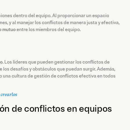
ciones dentro del equipo. Al proporcionar un espacio
, y al manejar los conflictos de manera justa y efectiva,
to mutuo
entre los miembros del equipo.
go
. Los líderes que pueden gestionar los conflictos de
e los desafíos y obstáculos que puedan surgir. Además,
 una cultura de gestión de conflictos efectiva en todos
 crearlos
ón de conflictos en equipos