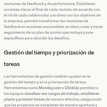
reuniones de feedback y de performance. Establecer
acciones claras al final de cada reunión, de acuerdo con
el rol de cada colaborador y en línea con los objetivos de
la empresa, permite transformar las reuniones de
feedback en acciones accionables, es decir, crear y hacer
seguimiento de un plan de acción que incluya pasos
específicos para abordar los desafíos.
Gestión del tiempo y priorización de
tareas
Las herramientas de gestión también ayudan en la
gestión del tiempo y en la priorización de tareas.
Herramientas como
Monday.com
o
ClickUp
permiten a
los equipos
visualizar sus cargas de trabajo, establecer
plazos y priorizar tareas
de manera efectiva, asegurando
que los proyectos se completen de manera oportuna y