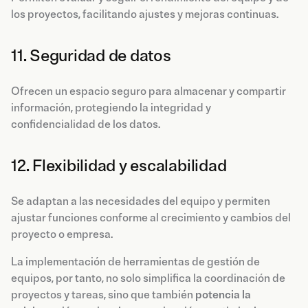
los proyectos, facilitando ajustes y mejoras continuas.
11. Seguridad de datos
Ofrecen un espacio seguro para almacenar y compartir
información, protegiendo la integridad y
confidencialidad de los datos.
12. Flexibilidad y escalabilidad
Se adaptan a las necesidades del equipo y permiten
ajustar funciones conforme al crecimiento y cambios del
proyecto o empresa.
La implementación de herramientas de gestión de
equipos, por tanto, no solo simplifica la coordinación de
proyectos y tareas, sino que también
potencia la