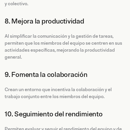
y colectivo.
8. Mejora la productividad
Al simplificar la comunicación y la gestión de tareas,
permiten que los miembros del equipo se centren en sus
actividades específicas, mejorando la productividad
general.
9. Fomenta la colaboración
Crean un entorno que incentiva la colaboración y el
trabajo conjunto entre los miembros del equipo.
10. Seguimiento del rendimiento
Permiten evaluar y seguir el rendimiento del equipo y de