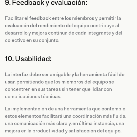
9. Feedback y evaluación:
Facilitar el
feedback entre los miembros y permitir la
evaluación del rendimiento del equipo
contribuye al
desarrollo y mejora continua de cada integrante y del
colectivo en su conjunto.
10. Usabilidad:
La interfaz debe ser amigable y la herramienta fácil de
usar
, permitiendo que los miembros del equipo se
concentren en sus tareas sin tener que lidiar con
complicaciones técnicas.
La implementación de una herramienta que contemple
estos elementos facilitará una coordinación más fluida,
una comunicación más clara y, en última instancia, una
mejora en la productividad y satisfacción del equipo.