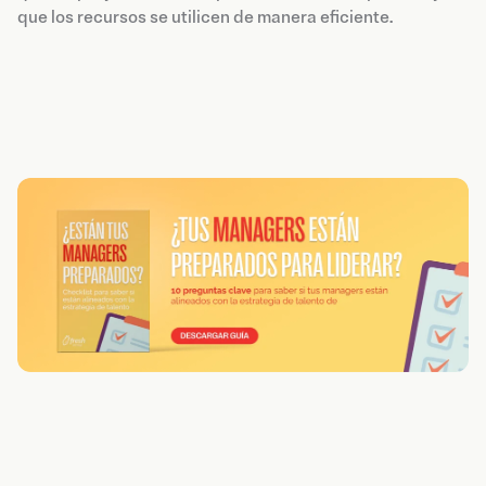
que los recursos se utilicen de manera eficiente.