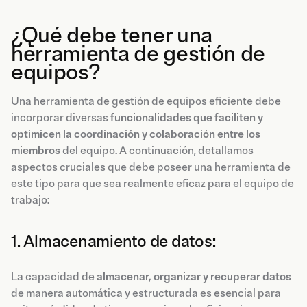
¿Qué debe tener una
herramienta de gestión de
equipos?
Una herramienta de gestión de equipos eficiente debe
incorporar diversas
funcionalidades que faciliten y
optimicen la coordinación y colaboración entre los
miembros
del equipo. A continuación, detallamos
aspectos cruciales que debe poseer una herramienta de
este tipo para que sea realmente eficaz para el equipo de
trabajo:
1. Almacenamiento de datos:
La capacidad de
almacenar, organizar y recuperar datos
de manera automática y estructurada es esencial para