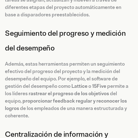
diferentes etapas del proyecto automáticamente en
base a disparadores preestablecidos.
Seguimiento del progreso y medición
del desempeño
Además, estas herramientas permiten un seguimiento
efectivo del progreso del proyecto y la medición del
desempeño del equipo. Por ejemplo, el software de
gestión del desempeño como
Lattice
o
15Five
permite a
los líderes
rastrear el progreso de los objetivos
del
equipo,
proporcionar feedback regular y reconocer los
logros
de los empleados de una manera estructurada y
coherente.
Centralización de información y