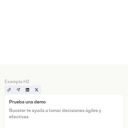
Example H2
Prueba una demo
Booster te ayuda a tomar decisiones ágiles y
efectivas