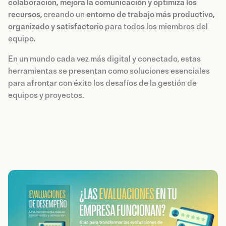
colaboración, mejora la comunicación y optimiza los
recursos
, creando un
entorno de trabajo más productivo,
organizado y satisfactorio
para todos los miembros del
equipo.
En un mundo cada vez más digital y conectado, estas
herramientas se presentan como soluciones esenciales
para afrontar con éxito los desafíos de la gestión de
equipos y proyectos.