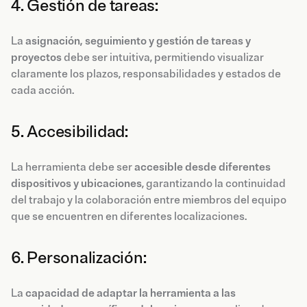
4. Gestión de tareas:
La
asignación, seguimiento y gestión de tareas y
proyectos
debe ser intuitiva, permitiendo visualizar
claramente los plazos, responsabilidades y estados de
cada acción.
5. Accesibilidad:
La herramienta debe ser
accesible desde diferentes
dispositivos y ubicaciones
, garantizando la continuidad
del trabajo y la colaboración entre miembros del equipo
que se encuentren en diferentes localizaciones.
6. Personalización:
La
capacidad de adaptar la herramienta a las