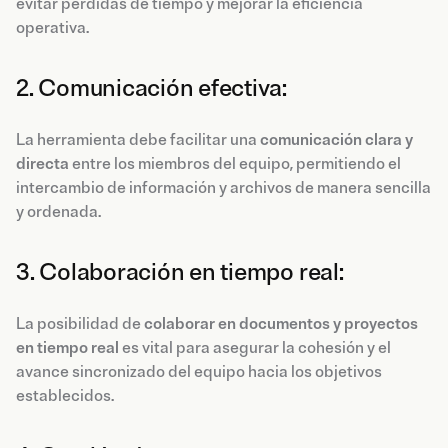
evitar pérdidas de tiempo y mejorar la eficiencia
operativa.
2. Comunicación efectiva:
La herramienta debe facilitar una
comunicación clara y
directa
entre los miembros del equipo, permitiendo el
intercambio de información y archivos de manera sencilla
y ordenada.
3. Colaboración en tiempo real:
La posibilidad de
colaborar en documentos y proyectos
en tiempo real
es vital para asegurar la cohesión y el
avance sincronizado del equipo hacia los objetivos
establecidos.