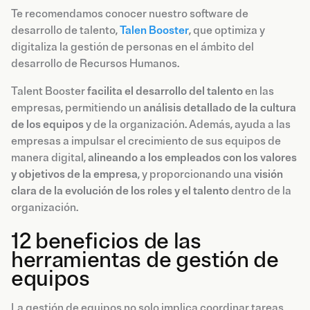
Te recomendamos conocer nuestro software de
desarrollo de talento,
Talen Booster
, que optimiza y
digitaliza la gestión de personas en el ámbito del
desarrollo de Recursos Humanos.
Talent Booster
facilita el desarrollo del talento
en las
empresas, permitiendo un
análisis detallado de la cultura
de los equipos
y de la organización. Además, ayuda a las
empresas a impulsar el crecimiento de sus equipos de
manera digital,
alineando a los empleados con los valores
y objetivos de la empresa
, y proporcionando una
visión
clara de la evolución de los roles y el talento
dentro de la
organización.
12 beneficios de las
herramientas de gestión de
equipos
La gestión de equipos no solo implica coordinar tareas,