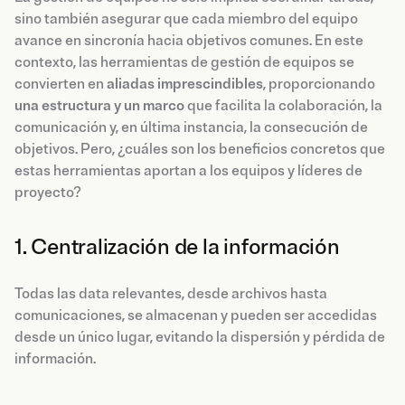
sino también asegurar que cada miembro del equipo
avance en sincronía hacia objetivos comunes. En este
contexto, las herramientas de gestión de equipos se
convierten en
aliadas imprescindibles
, proporcionando
una estructura y un marco
que facilita la colaboración, la
comunicación y, en última instancia, la consecución de
objetivos. Pero, ¿cuáles son los beneficios concretos que
estas herramientas aportan a los equipos y líderes de
proyecto?
1. Centralización de la información
Todas las data relevantes, desde archivos hasta
comunicaciones, se almacenan y pueden ser accedidas
desde un único lugar, evitando la dispersión y pérdida de
información.