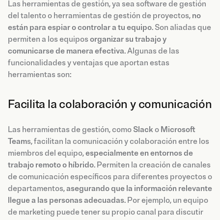
Las herramientas de gestión, ya sea software de gestión
del talento o herramientas de gestión de proyectos,
no
están para espiar o controlar a tu equipo
. Son aliadas que
permiten a los equipos
organizar su trabajo y
comunicarse de manera efectiva
. Algunas de las
funcionalidades y ventajas que aportan estas
herramientas son:
Facilita la colaboración y comunicación
Las herramientas de gestión, como
Slack
o
Microsoft
Team
s, facilitan la comunicación y colaboración entre los
miembros del equipo,
especialmente en entornos de
trabajo remoto o híbrido
. Permiten la creación de canales
de comunicación específicos para diferentes proyectos o
departamentos,
asegurando que la información relevante
llegue a las personas adecuadas
. Por ejemplo, un equipo
de marketing puede tener su propio canal para discutir