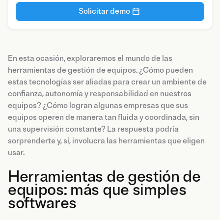
Solicitar demo
En esta ocasión, exploraremos el mundo de las
herramientas de gestión de equipos. ¿Cómo pueden
estas tecnologías ser aliadas para crear un ambiente de
confianza, autonomía y responsabilidad en nuestros
equipos? ¿Cómo logran algunas empresas que sus
equipos operen de manera tan fluida y coordinada, sin
una supervisión constante? La respuesta podría
sorprenderte y, sí, involucra las herramientas que eligen
usar.
Herramientas de gestión de
equipos: más que simples
softwares