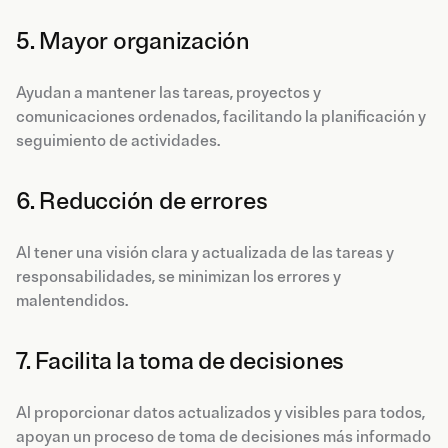
5. Mayor organización
Ayudan a mantener las tareas, proyectos y
comunicaciones ordenados, facilitando la planificación y
seguimiento de actividades.
6. Reducción de errores
Al tener una visión clara y actualizada de las tareas y
responsabilidades, se minimizan los errores y
malentendidos.
7. Facilita la toma de decisiones
Al proporcionar datos actualizados y visibles para todos,
apoyan un proceso de toma de decisiones más informado