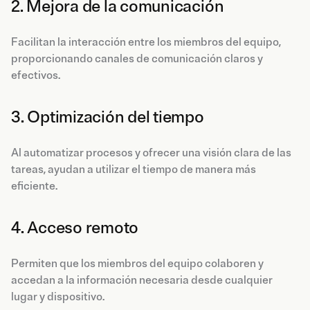
2. Mejora de la comunicación
Facilitan la interacción entre los miembros del equipo,
proporcionando canales de comunicación claros y
efectivos.
3. Optimización del tiempo
Al automatizar procesos y ofrecer una visión clara de las
tareas, ayudan a utilizar el tiempo de manera más
eficiente.
4. Acceso remoto
Permiten que los miembros del equipo colaboren y
accedan a la información necesaria desde cualquier
lugar y dispositivo.