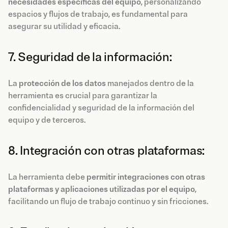
necesidades específicas del equipo
, personalizando
espacios y flujos de trabajo, es fundamental para
asegurar su utilidad y eficacia.
7. Seguridad de la información:
La
protección de los datos
manejados dentro de la
herramienta es crucial para garantizar la
confidencialidad y seguridad de la información del
equipo y de terceros.
8. Integración con otras plataformas:
La herramienta debe
permitir integraciones con otras
plataformas y aplicaciones utilizadas por el equipo
,
facilitando un flujo de trabajo continuo y sin fricciones.