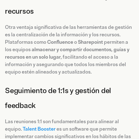
recursos
Otra ventaja significativa de las herramientas de gestión
es la centralización de la información y los recursos.
Plataformas como
Confluence
o
Sharepoint
permiten a
los equipos
almacenar y compartir documentos, guías y
recursos en un solo lugar
, facilitando el acceso a la
información y asegurando que todos los miembros del
equipo estén alineados y actualizados.
Seguimiento de 1:1s y gestión del
feedback
Las reuniones 1:1 son fundamentales para alinear al
equipo.
Talent Booster
es un software que permite
implementar cambios significativos en los hábitos de las