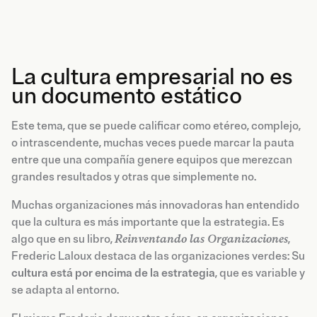
La cultura empresarial no es
un documento estático
Este tema, que se puede calificar como etéreo, complejo,
o intrascendente, muchas veces puede marcar la pauta
entre que una compañía genere equipos que merezcan
grandes resultados y otras que simplemente no.
Muchas organizaciones más innovadoras han entendido
que la cultura es más importante que la estrategia. Es
algo que en su libro,
Reinventando las Organizaciones
,
Frederic Laloux destaca de las organizaciones verdes: Su
cultura está por encima de la estrategia
, que es variable y
se adapta al entorno.