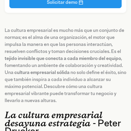
Solicitar demo
La cultura empresarial es mucho más que un conjunto de
normas; es el alma de una organización, el motor que
impulsa la manera en que las personas interactúan,
resuelven conflictos y toman decisiones cruciales. Es el
tejido invisible que conecta a cada miembro del equipo
,
fomentando un ambiente de colaboración y creatividad.
Una
cultura empresarial sólida
no solo define el éxito, sino
que también inspira a cada individuo a alcanzar su
máximo potencial. Descubre cómo una cultura
empresarial vibrante puede transformar tu negocio y
llevarlo a nuevas alturas.
La cultura empresarial
desayuna estrategia
- Peter