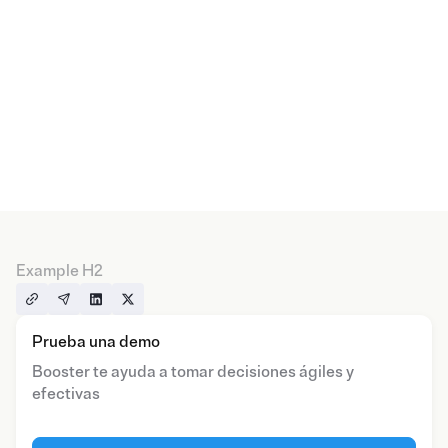
Example H2
Prueba una demo
Booster te ayuda a tomar decisiones ágiles y
efectivas