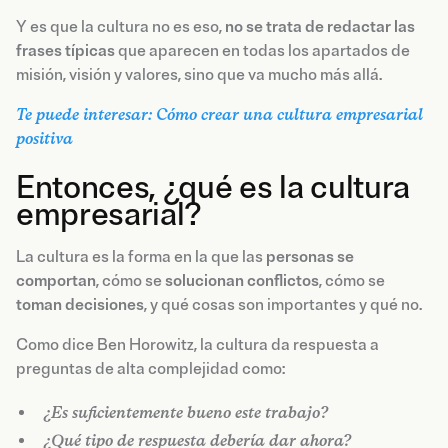
Y es que la cultura no es eso,
no se trata de redactar las
frases típicas
que aparecen en todas los apartados de
misión, visión y valores, sino que va mucho más allá.
Te puede interesar: Cómo crear una cultura empresarial
positiva
Entonces, ¿qué es la cultura
empresarial?
La cultura es la forma en la que las
personas
se
comportan
, cómo se
solucionan
conflictos
, cómo se
toman
decisiones
, y qué cosas son importantes y qué no.
Como dice Ben Horowitz, la cultura da respuesta a
preguntas de alta complejidad como:
¿Es suficientemente bueno este trabajo?
¿Qué tipo de respuesta debería dar ahora?