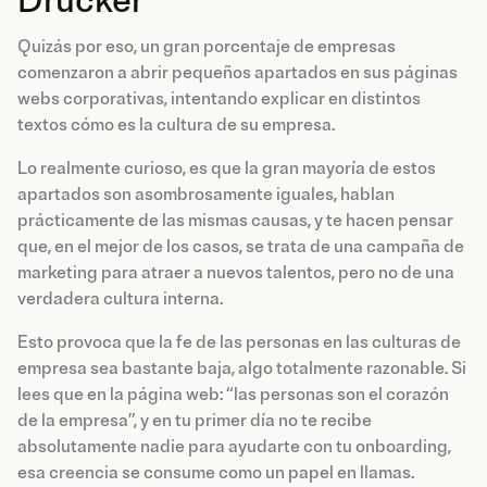
Drucker
Quizás por eso, un gran porcentaje de empresas
comenzaron a abrir pequeños apartados en sus páginas
webs corporativas, intentando explicar en distintos
textos cómo es la cultura de su empresa.
Lo realmente curioso, es que la gran mayoría de estos
apartados son asombrosamente iguales, hablan
prácticamente de las mismas causas, y te hacen pensar
que, en el mejor de los casos, se trata de una campaña de
marketing para atraer a nuevos talentos, pero no de una
verdadera cultura interna.
Esto provoca que la fe de las personas en las culturas de
empresa sea bastante baja, algo totalmente razonable. Si
lees que en la página web: “las personas son el corazón
de la empresa”, y en tu primer día no te recibe
absolutamente nadie para ayudarte con tu onboarding,
esa creencia se consume como un papel en llamas.